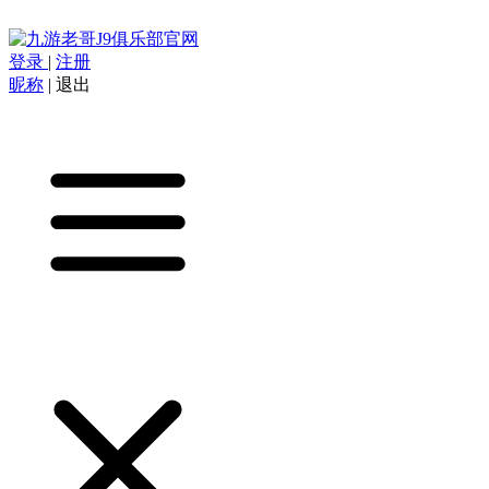
登录
|
注册
昵称
|
退出