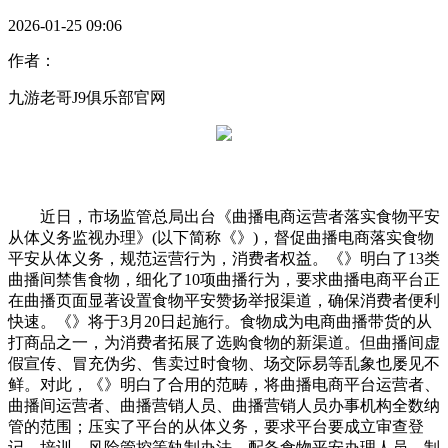
2026-01-25 09:06
作者：
九游老哥J9俱乐部官网
近日，市场监管总局出台《曲播电商运营者落实食物平安
从体义务监视办理》(以下简称《》)，督促曲播电商落实食物
平安从体义务，规范运营行为，消费者权益。《》明白了13类
曲播间禁售食物，细化了10项曲播行为，要求曲播电商平台正
在曲播页面显著设置食物平安赞扬举报渠道，确保消费者便利
快速。《》将于3月20日起施行。食物成为电商曲播带货的从
打商品之一，为消费者拓展了选购食物的新渠道。但曲播间虚
假宣传、冒充伪劣、售卖过时食物、场交际易等乱象也屡见不
鲜。对此，《》明白了合用的范畴，将曲播电商平台运营者、
曲播间运营者、曲播营销人员、曲播营销人员办事机构全数纳
管的范围；压实了平台的从体义务，要求平台要成立审查登
记、培训、风险管控等轨制办法，配备食物平安办理人员，制