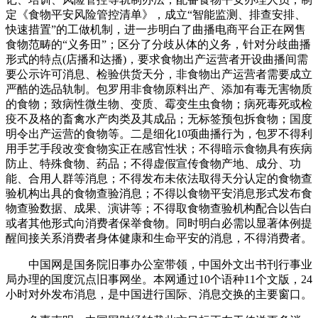
定《食物平安风险管控清单》，成立“智能监测、排查安排、
快速措置”的工做机制，进一步明白了曲播电商平台正在网售
食物范畴的“义务田”；区分了分歧从体的义务，针对分歧曲播
形式的特点(店播和达播)，要求食物出产运营者开设曲播间需
要公示许可消息、检验供货天分，非食物出产运营者需要成立
严酷的选品轨制。包罗用非食物原料出产、添加有毒无害物质
的食物；致病性微生物、变质、霉变生虫食物；病死毒死或检
疫不及格的畜禽水产肉类及其成品；无标签预包拆食物；国度
明令出产运营的食物等。二是细化10项曲播行为，包罗不得利
用手艺手段改变食物实正在感官性状；不得暗示食物具有疾病
防止、特殊食物、药品；不得虚假宣传食物产地、成分、功
能、合用人群等消息；不得发布未依法取得天分认定的食物查
验机构出具的食物查验消息；不得以食物平安消息形式发布食
物查验数据、成果、演讲等；不得取食物查验机构配合以告白
或者其他形式向消费者保举食物。同时明白必需以显著体例提
醒间接关系消费者身体健康和生命平安的消息，不得消费者。
中国网是国务院旧事办公室带领，中国外文出书刊行事业
局办理的国度沉点旧事网坐。本网通过10个语种11个文版，24
小时对外发布消息，是中国进行国际、消息交换的主要窗口。