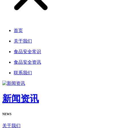
首页
关于我们
食品安全常识
食品安全资讯
联系我们
新闻资讯
NEWS
关于我们