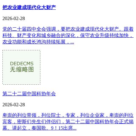
把农业建成现代化大财产
2026-02-28
党的二十届四中全会强调，要把农业建成现代化大财产。跟着
科技、财产变化和城乡融合的深化，保守农业升级持续加快，
农业功能和成长鸿沟持续拓展，...
第二十二届中国科协年会
2026-02-28
卑崇的列位带领，列位院士，专家，列位企业家，卑崇的列位
宾客，密斯们先生们伴侣们，第二十二届中国科协年会正式揭
幕。请起立，奏国歌。9！15出席...