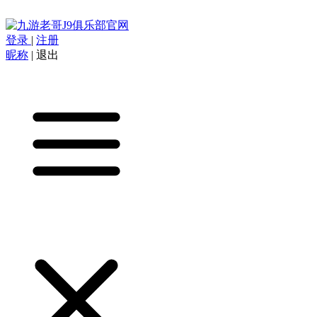
登录
|
注册
昵称
|
退出