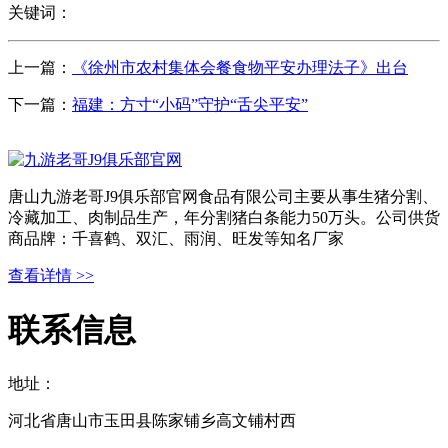
关键词：
上一篇：
《徐州市农村集体会餐食物平安办理法子》出台
下一篇：
福建：方寸“小码”守护“舌尖平安”
唐山九游老哥J9俱乐部官网食品有限公司主要从事生猪分割、
冷藏加工、肉制品生产，年分割猪白条能力50万头。公司供货
商品牌：千喜鹤、双汇、雨润、旺发等知名厂家
查看详情 >>
联系信息
地址：
河北省唐山市玉田县陈家铺乡高文铺村西