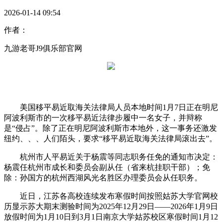
2026-01-14 09:54
作者：
九游老哥J9俱乐部官网
美国移平易近取海关法律局人员本地时间1月7日正在明尼
阿波利斯市的一次移平易近法律步履中一名女子，并辩称
是“侵占”。除了正在明尼阿波利斯市本地外，这一事务还激发
纽约、、、人们陌头，要求“移平易近取海关法律局滚出去”。
杭州市人平易近关于杨震等同志职务任免的通知市决定：
杨震任杭州市成长和委员会副从任（省来杭挂职干部）；免
除：孙国方的杭州西湖风光名胜区办理委员会从任职务。
近日，江苏各高校连续发布寒假时间按照姑苏大学官网校
历显示苏大期末测验时间为2025年12月29日——2026年1月9日
放假时间为1月10日到3月1日南京大学姑苏校区寒假时间1月12