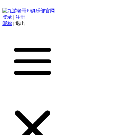
登录
|
注册
昵称
|
退出