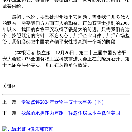
蔬菜供给。
最初，他说，要想处理食物平安问题，需要我们几多代人
的勤奋，需要我们方方面面人的勤奋。正如石院士提到的2008
年以来，我国的食物平安取得了很是大的前进。只需我们有这
个，按照既定的方针，不忘初心，加强企业自律，加强市场监
管，我们必然把中国农产物平安性提高到一个新的阶段。
（本报记者 杨立娟）12月26日，第二十三届中国食物平
安大会暨2025全国食物工业科技前进大会正在京隆沉召开。第
十七届会候补委员、并正在从题单位致辞。
关键词：
上一篇：
专家点评2024年食物平安十大事务（下）
下一篇：
躲藏的承担能力差距：轻忽住房成本会低估美国