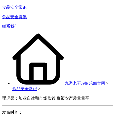
食品安全常识
食品安全资讯
联系我们
九游老哥J9俱乐部官网
>
食品安全常识
>
翟虎渠：加业自律和市场监管 鞭策农产质量量平
发布时间：