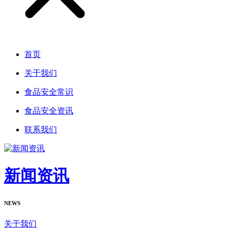
首页
关于我们
食品安全常识
食品安全资讯
联系我们
新闻资讯
NEWS
关于我们