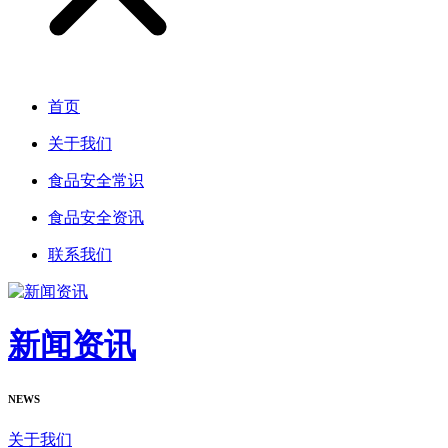
首页
关于我们
食品安全常识
食品安全资讯
联系我们
新闻资讯
NEWS
关于我们