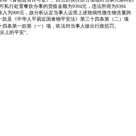
行处置餐饮办事的货值金额为9394元，违法所得为9394
入为900元，故分析认定当事人运营上述致病性微生物含量跨
一款及《中华人平易近国食物平安法》第三十四条第（二）项
十四条第一款第（一）项，依法对当事人做出行政惩罚。
尖上的平安”。