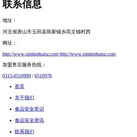
联系信息
地址：
河北省唐山市玉田县陈家铺乡高文铺村西
网址：
http://www.xintinghuisz.com
http://www.xintinghuisz.com
加盟售后服务热线：
0315-6510999
/
6510978
首页
关于我们
食品安全常识
食品安全资讯
联系我们