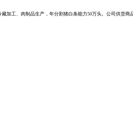
冷藏加工、肉制品生产，年分割猪白条能力50万头。公司供货商