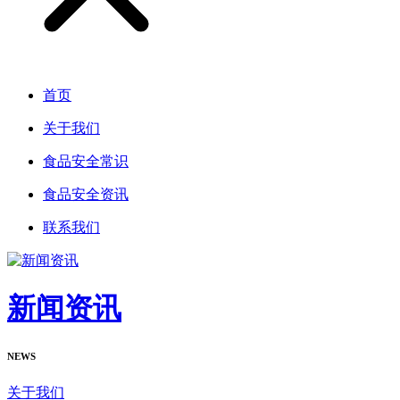
首页
关于我们
食品安全常识
食品安全资讯
联系我们
新闻资讯
NEWS
关于我们