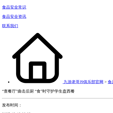
食品安全常识
食品安全资讯
联系我们
九游老哥J9俱乐部官网
>
食
“查餐厅”曲击后厨 “食”时守护学生盘西餐
发布时间：