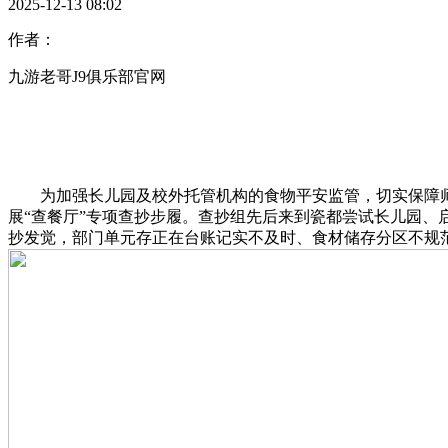
2025-12-13 08:02
作者：
九游老哥J9俱乐部官网
为加强长儿园及校外托管机构的食物平安监管，切实保障师生
展“查餐厅”专项查抄步履。查抄组先后来到瓷都尝试长儿园
抄发觉，部门单元存正在台账记实不及时、食材储存分区不规