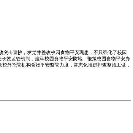
联动突击查抄，发觉并整改校园食物平安现患，不只强化了校园
美长效监管机制，建牢校园食物平安防地，鞭策校园食物平安办
及校外托管机构食物平安监管力度，常态化推进排查整治工做，