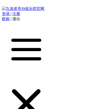
登录
|
注册
昵称
|
退出