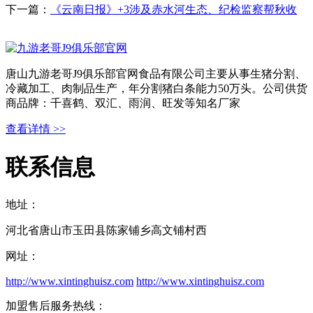
下一篇：
《云南日报》+3涉及赤水河生态、纪检监察帮秋收
唐山九游老哥J9俱乐部官网食品有限公司主要从事生猪分割、
冷藏加工、肉制品生产，年分割猪白条能力50万头。公司供货
商品牌：千喜鹤、双汇、雨润、旺发等知名厂家
查看详情 >>
联系信息
地址：
河北省唐山市玉田县陈家铺乡高文铺村西
网址：
http://www.xintinghuisz.com
http://www.xintinghuisz.com
加盟售后服务热线：