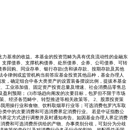
力基准的收益。本基金的投资范畴为具有优良流动性的金融东
据、支撑债券、支撑机构债券、处所债券、企券、公司债券、可转
债券回购、同业存单、银行存款(含和谈存款、按期存款及其他
如法令律例或监管机构当前答应基金投资其他品种，基金办理人
阐发，确定组合中各大类资产的设置装备摆设比例，提拔本基金
指数、工业添加值、固定资产投资总量及增速、社会消费品零售总
及盈利预期； (3)市场趋向阐发的次要目标，包罗但不限于市场
策、经济各范畴中、转型推进等相关政策等。 2、股票投资策
取小我用操行业和食物、饮料取烟草行业等；可选消费包罗汽车取
类中的次要消费和可选消费界定消费行业。 若是中证指数公
的界定方式进行调整并及时通知布告。如因基金办理人界定消费
次要消费和可选消费所供给的产物、办事类别分歧，可划分为分歧
经济政策的变化以及对消费行业各子行业的影响，超配受益于国