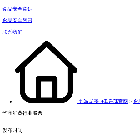
食品安全常识
食品安全资讯
联系我们
九游老哥J9俱乐部官网
>
食
华商消费行业股票
发布时间：