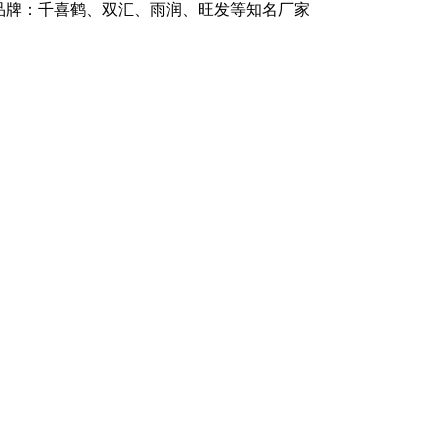
品牌：千喜鹤、双汇、雨润、旺发等知名厂家