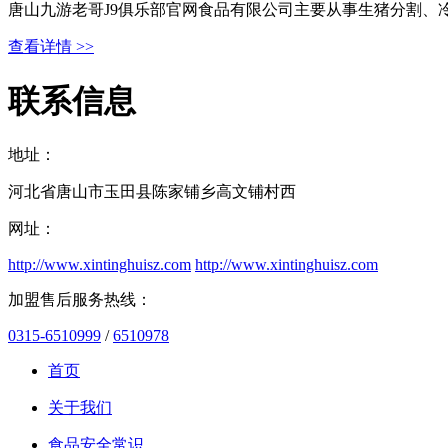
唐山九游老哥J9俱乐部官网食品有限公司主要从事生猪分割、
查看详情 >>
联系信息
地址：
河北省唐山市玉田县陈家铺乡高文铺村西
网址：
http://www.xintinghuisz.com
http://www.xintinghuisz.com
加盟售后服务热线：
0315-6510999
/
6510978
首页
关于我们
食品安全常识