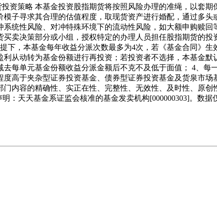
货投资策略 本基金投资股指期货将按照风险办理的准绳，以套
价模子寻求其合理的估值程度，取现货资产进行婚配，通过多头
冲系统性风险、对冲特殊环境下的流动性风险，如大额申购赎回
货买卖决策部分或小组，授权特定的办理人员担任股指期货的投
提下，本基金每年收益分派次数最多为4次，若《基金合同》生效
盈利从动转为基金份额进行再投资；若投资者不选择，本基金默认
去每单元基金份额收益分派金额后不克不及低于面值； 4、每一
程度高于夹杂型证券投资基金、债券型证券投资基金及货泉市场
部门内容的精确性、实正在性、完整性、无效性、及时性、原创
声明：天天基金系证监会核准的基金发卖机构[000000303]。