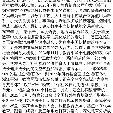
帮推教师步队扶植。2025年7月，教育部办公厅印发《关于组
织实施数字化赋能教师成长步履的通知》，强调以提高教师数
字素养为环节，以数字手艺、人工智能手艺融合立异使用为牵
引，扩大优良资本和办事供给，斥地教师成长新赛道、塑制教
师成长新劣势。最初，建立数字中文扶植赋能全局新款式。
2025年1月，教育部、国度语委、地方网信办印发《关于加强
数字中文扶植推进言语文字消息化成长的看法》，旨正在推进
言语文字取消息手艺深度融合，为数字中国扶植供给根本支
持。五是构成扶植教育强国的强大合力。起首，健全学校家庭
社会协同育人机制。2024年11月，教育部等十七部分印发《家
校社协同育人“教联体”工做方案》，系统构府统筹、部分协
做、学校从导、社会参取的协同育人工做机制，推进学生全面
成长健康成长的优良空气愈加稠密。该方案明白，到2025年
50%的县成立“教联体”，到2027年所有县全面成立“教联体”。
浙江平湖市教育局取市妇结合做，正在全省率先试点“家庭教
育共育体”，以“1+3+6”模式（1个社区联动周边3所学校、6个
单元），辐射全市114个村社区。其次，建立协同监管新机
制。2025年1月，教育部出台《全国校外教育培训监管取办事
分析平台使用办理法子》，帮力持续规范校外培训、保障家长
学生权益。落实全国教育大会、扶植教育强国，基点正在根本
教育。跟着《纲要》及三年步履打算的发布，深化教育分析成