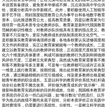
本设置装备摆设，避免资本华侈或不脚，沉点添加高中学位供
给，摸索分析高中办学新模式。此外，要积极使用人工智能等
新手艺手段，用好国度聪慧教育公共办事平台和各地数字教育
资本，以此推进教育公允，提高教育质量。四是以教育家为引
领培育一批高本质专业化教师步队。教育家是新时代我国教育
范畴的标识性概念，对教师步队扶植具有主要的指点意义。教
育家不只应做为，更应为教师成长的轨制系统和文化空气。一
是积极落实教育家铸魂强师步履，各地各校要认实进修国度相
关文件的和摆设，实正让教育家赋能每一个教师的成长。二是
建立以教育家为焦点的教师评价系统，正在国度尺度框架下细
化六个维度的具体要求，构成可操做的教师行为原则和师德师
风评价尺度。三是树立先辈典型，虽然成为教育家需要客不雅
和客不雅勤奋等多主要素，可是每一位教师都可以或许正在某
一维度上践行教育家。按期挖掘、推出处所教育家的先辈典型
代表，通过阐扬楷模的示范引领感化，传染更多教师出格是赋
能青年教师的职业成长。五是以科学的教育评价系统为杠杆撬
动全社会教育不雅念改革。评价做为教育成长的“批示棒”，间
接影响着教育实践的标的目的和成效。当前，我国根本教育评
价系统仍存正在一些凸起问题，如“唯分数论”仍然流行、以升
学为焦点的政绩不雅尚未底子扭转、分析本质评价正在实践中
面对窘境等，仍需要进行系统性、分析性。一是树立科学的政