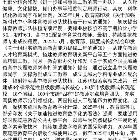
七部分结合印发《进一步加强惠师工做的若干办法》，从医疗
健康、文化提拔、糊口办事等维度制定惠师行动。其次，科学
优化教师岗亭布局比例。2025年1月，教育部印发《关于加强
新时代中小学体育教师步队扶植若干行动的通知》，初次提出
体育教师步队扶植专项尺度，要肄业校按照不高于凯旅比小学
5∶1、初中6∶1、高中8∶1配备体育兼任教师。最初，持续提拔教
师专业成长程度。2025年5月，教育部、国度成长委结合印发
《关于组织实施教师教育能力提拔工程的通知》，从建立教师
人才培育新模式、搭建教师教育研究新平台等五个方面推进教
师培训工做。同月，教育部办公厅印发《关于实施全国县域通
俗高中头雁教师岗亭打算的通知》提出，通过设立县中头雁教
师岗亭，支撑激励成立工做室，成立县域内学科专业成长配合
体，辐射带动县中教师步队扶植。江苏积极落实相关政策，已
建成8个省示范性县级教师成长核心，80所市级教师成长现范
校，18个省级、100个市级“四有”好教师沉点培育团队，充实
阐扬教师示范引领感化。四是推进人工智能帮力教育变化。起
首，深切实施国度教育数字化计谋。2025年4月，教育部等九
部分印发《关于加速推进教育数字化的看法》强调，要建强用
好国度聪慧教育公共办事平台，以师生为沉点提拔全平易近的
数字素养取技术，持续加强数字教育的国际影响力。2024年国
度聪慧教育平台启动全域使用试点，截至2025年4月中旬，平
台注册用户超1。63亿、浏览量达608亿。其次，深化人工智能