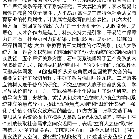
五个严沉关系等开展了系统研究。三大属性方面，李永智提出
属性是教育的底子属性，人平易近属性是中国特色社会从义教
育事业的特质属性，计谋属性是教育的社会属性。[1]六大特
质方面，刘回复等指出“六力”是一个无机全体，思政引领力是
底色，人才合作力是焦点，科技支持力是引擎，平易近生保障
力是基石，社会协同力是桥梁，国际影响力是标记。[2]陈如
平深切阐了然“六力”取教育的三大属性的对应关系。[3]八大系
统方面，钟育文权势巨子精确解读了“八大系统”的深刻内涵和
实践径。五个严沉关系方面，石中英系统阐释了五个关系的内
涵取处置方式，强调要超越“辩证同一”的泛化理解，沉视具体
问题具体阐发。[4]这些研究从分歧角度对全国教育大会的焦
点要义进行了深切阐释，丰硕了教育强国理论系统。二是落实
立德树人底子使命的研究。环绕立德树人底子使命的落实，学
术界从价值导向、方、实践径等多个角度展开了深切研究。价
值导向方面，史秋衡、黄洁琼初次将“立德树人”确立为学问系
统建立的焦点导向，提出“五项焦点原则”和“四维计谋径”，强
化了价值引领取实践东西的融合。[5]方方面，张学文基于马
克思从义系统论提出立德树人是教育的“本体功能”，需要正在
个别成长取社会需求之间实现同一，表现“立育人之德”取“树
有德之人”的辩证关系。[6]实践径方面，胡金木提出进一步拓
宽实践育人空间、强化数字赋能教育，[7]这些研究凸起了立