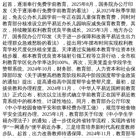
起首，逐渐奉行免费学前教育。2025年8月，国务院办公厅印
发《关于逐渐奉行免费学前教育的看法》，从2025年秋季学期
起，免去公办长儿园学前一年正在园儿童保育教育费，同时对
教育部分核准设立的平易近办长儿园响应减免保育教育费。其
次，持续鞭策权利教育优良平衡成长。2025年3月，地方办公
厅、国务院办公厅印发《关于进一步保障和改善平易近生出力
处理群众急难愁盼的看法》，提出用5年摆布时间实现权利教
育学校尺度化扶植全笼盖。天津通过实施根本教育学位资本扶
植步履、根本教育优良资本辐射引领工程等立异行动，全市权
利教育学区化办学率达到100%。再次，完美笼盖全学段学生
赞帮系统。2024年10月，财务部、教育部、人力资本和社会保
障部印发《关于调整高档教育阶段和高中阶段国度帮学金政策
的通知》提出，提高通俗高中国度帮学金赞帮尺度。最初，提
拔依教和办理程度。2024年11月，《中华人平易近国粹前教育
法》正式公布，初次以立法形式确立学前教育正在国平易近教
育系统中的根本性、计谋性地位。同月，教育部办公厅印发
《中小学校园食物平安和炊事经费办理工做》，规范学校食物
平安全流程办理。2025年1月，教育部关于印发《中小学生学
籍办理法子》的通知，进一步优化跨省转学流程，实现跨省转
学“一网通办”便平易近办事。三是培育培养新时代高程度教师
步队。起首，出力改善教师待遇保障。2024年11月，教育部等