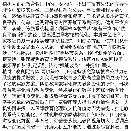
德树人正在教育强国中的主要地位，提出了富有见识的立异性
理论框架取实践径。三是提拔教育公共办事质量和程度的研
究。环绕提拔教育公共办事质量和程度，学术界从根本教育优
良平衡、使命、监测评价等方面开展了系列研究。优良平衡方
面，李莹、陈鹏系统梳理了我国根本教育从“根基平衡”向“优
良平衡”转型的径，提出通过学校结构优化、本质本位培育、
家校社协划一策略实现“扩优提质”。[8]使命方面，怯等则从分
析角度出发提出六大从题，强调要妥帖处置“规范有序取激发
活力”“方针共识取过程多样”等环节关系。[9]监测评价方面，
檀慧玲、张涵聚焦教育监测评价系统，借帮PDCA轮回模子，
鞭策评价从“判定识别”转向“赋能改良”，并提出“库扶
植”和“改良配合体”两项策略。[10]这些研究聚焦教育公共办事
系统的提质增效，为实现根本教育公允取高质量协同成长供给
了径取实践方案。四是教育数字化帮力教育变化的研究。环绕
教育数字化帮力教育变化，学术界正在数字手艺赋能教育转
型、鞭策讲授变化、提拔数字素养等方面开展了深切研究。数
字手艺赋能教育转型方面，黄荣怀等人提出以前瞻性规划、人
机协同讲授、以保障教育伦理取人机价值对齐为前提，推进教
育系统向智能化、个性化取数据驱动标的目的成长。[11]鞭策
讲授变化方面，李永智、孙蔷蔷从长儿教育视角切入，强调应
卑严沉脑发育纪律，开辟人机互补能力，通过多感官刺激、自