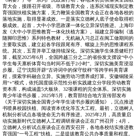
育大会，接踵召开省级、市级教育大会，连系区域现实制定教
育强国扶植实施方案，无力鞭策全国教育大会正在各地各校的
落地实施，取得显著成效。一是落实立德树人底子使命取得积
极成效。起首，大中小学思政课一体化立异深切推进。上海印
发《大中小学思惟教育一体化扶植方案》。福建立异编制《逃
随脚印思惟》系列特色教材，无机融入习总正在闽工做期间的
主要取实践，建立起各学段跟尾有序、螺旋上升的思惟课程系
统。其次，五育并举工做持续深化。深切实施学生体质健旺打
算，截至2025年6月，全国跨越三分之二的省份发文摆设“中小
学生每天禀析体育勾当时间不低于2小时”。深切实施美育浸湿
步履。辽宁沈阳开辟“古诗词中的保守纹样”等跨学科美育课
程，摸索学科融合立异。实施劳动习惯养成打算。安徽铜陵采
用“+”模式，依托国度级示范性分析实践建立分学段劳动教育
资本库，构成涵盖5大板块、32项课程的完全体系。深切实施
青少年读书步履，2025年5月，教育部结合地方宣传部发布
《关于深切实施全国青少年学生读书步履的通知》，沉点推进
书喷鼻校园扶植、阅读资本优化等五大工程。最初，立德树人
机制分析试点各项使命无力有序推进。2025年2月，高质量启
动实施新时代立德树人工程调研座谈会正在广州召开；4月，
立德树人分析试点座谈会正在西安召开，各地各校结实推进教
育强国“一号工程”扶植。二是提拔教育公共办事质量和程度。