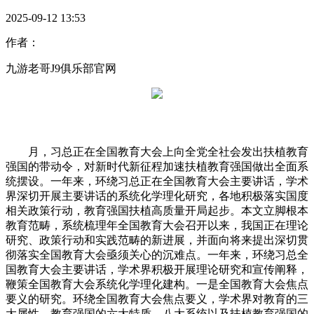
2025-09-12 13:53
作者：
九游老哥J9俱乐部官网
月，习总正在全国教育大会上向全党全社会发出扶植教育
强国的带动令，对新时代新征程加速扶植教育强国做出全面系
统摆设。一年来，环绕习总正在全国教育大会主要讲话，学术
界深切开展主要讲话的系统化学理化研究，各地积极落实国度
相关政策行动，教育强国扶植高质量开局起步。本文立脚根本
教育范畴，系统梳理年全国教育大会召开以来，我国正在理论
研究、政策行动和实践范畴的新进展，并面向将来提出深切贯
彻落实全国教育大会亟须关心的沉难点。一年来，环绕习总全
国教育大会主要讲话，学术界积极开展理论研究和宣传阐释，
鞭策全国教育大会系统化学理化建构。一是全国教育大会焦点
要义的研究。环绕全国教育大会焦点要义，学术界对教育的三
大属性，教育强国的六大特质、八大系统以及扶植教育强国的