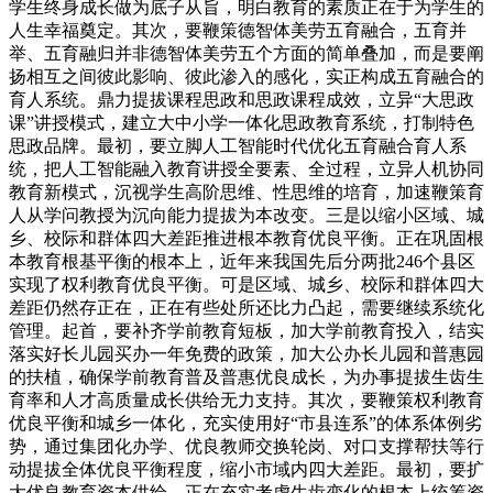
学生终身成长做为底子从旨，明白教育的素质正在于为学生的
人生幸福奠定。其次，要鞭策德智体美劳五育融合，五育并
举、五育融归并非德智体美劳五个方面的简单叠加，而是要阐
扬相互之间彼此影响、彼此渗入的感化，实正构成五育融合的
育人系统。鼎力提拔课程思政和思政课程成效，立异“大思政
课”讲授模式，建立大中小学一体化思政教育系统，打制特色
思政品牌。最初，要立脚人工智能时代优化五育融合育人系
统，把人工智能融入教育讲授全要素、全过程，立异人机协同
教育新模式，沉视学生高阶思维、性思维的培育，加速鞭策育
人从学问教授为沉向能力提拔为本改变。三是以缩小区域、城
乡、校际和群体四大差距推进根本教育优良平衡。正在巩固根
本教育根基平衡的根本上，近年来我国先后分两批246个县区
实现了权利教育优良平衡。可是区域、城乡、校际和群体四大
差距仍然存正在，正在有些处所还比力凸起，需要继续系统化
管理。起首，要补齐学前教育短板，加大学前教育投入，结实
落实好长儿园买办一年免费的政策，加大公办长儿园和普惠园
的扶植，确保学前教育普及普惠优良成长，为办事提拔生齿生
育率和人才高质量成长供给无力支持。其次，要鞭策权利教育
优良平衡和城乡一体化，充实使用好“市县连系”的体系体例劣
势，通过集团化办学、优良教师交换轮岗、对口支撑帮扶等行
动提拔全体优良平衡程度，缩小市域内四大差距。最初，要扩
大优良教育资本供给，正在充实考虑生齿变化的根本上统筹资