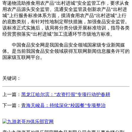
寄递物流助推食用农产品“出村进城”安全监管工作，要求从食
用农产品源头安全监管、流通安全监管及创新农产品“出村进
城”上行服务标准体系方面，摸清食用农产品“出村进城”上行
的底数类别，有针对性地制定帮扶措施，加强食品安全监管。
该标准正式实施后，该局将分类分级开展标准培训，指导各类
经营贯彻落实“出村进城”加工流通环节市级地方标准。
中国食品安全网是我国食品安全领域国家级专业新闻媒
体。是当前我国食品安全领域获得互联网新闻信息服务许可的
国家级互联网平台。
关键词：
上一篇：
黑龙江哈尔滨：“农资打假”专项行动护春耕
下一篇：
青海天峻县：持续深化“校园餐”专项整治