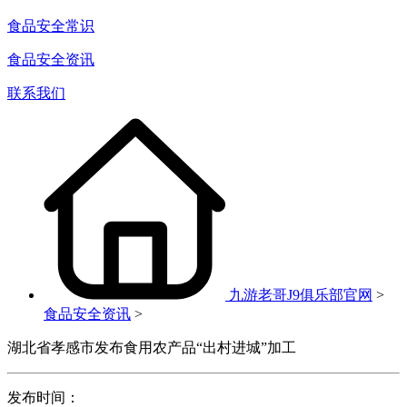
食品安全常识
食品安全资讯
联系我们
九游老哥J9俱乐部官网
>
食品安全资讯
>
湖北省孝感市发布食用农产品“出村进城”加工
发布时间：