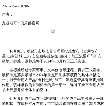
2025-04-22 16:06
作者：
九游老哥J9俱乐部官网
10月9日，孝感市市场监督管理局批准发布《食用农产
品“出村进城”上行安全服务规范第1部分：加工流通环节》市
级地方标准，该标准将于2024年10月19日正式实施。
该标准经过专家评审、文本修改等流程，得以正式发布。
该标准是落实孝感市2024年重点民生实事项目的具体举措之
一，对于食用农产品“出村进城”加工、流通监管具有重要指导
作用。该标准作为系列标准的第一部分，弥补了全市食用农产
品上行服务标准体系的空白。
针对食用农产品在“出村进城”上行的农产品中占很大份额
的现状，在该标准发布前，市市场监管局安排部署了加强农村