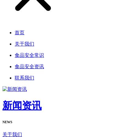
首页
关于我们
食品安全常识
食品安全资讯
联系我们
新闻资讯
NEWS
关于我们