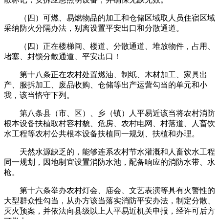
（四）可燃、易燃物品的加工和仓储区域取人员住宿区域
采纳防火分隔办法，别离设置平安出口和分散通道。
（四）正在楼梯间、楼道、分散通道、堆放物件，占用、
堵塞、封锁分散通道、平安出口！
第十八条正在农村处置燃油、制纸、木材加工、家具出
产、服拆加工、废品收购、仓储等出产运营勾当的单元和小
我，该当恪守下列。
第八条县（市、区）、乡（镇）人平易近该当将农村消防
根本设备扶植取村容村貌、危房、农村电网、村落道、人畜饮
水工程等农村公共根本设备扶植同一规划、扶植和办理。
天然水源缺乏的，能够连系农村节水灌溉和人畜饮水工程
同一规划，因地制宜设置消防水池，配备响应的消防水带、水
枪。
第十六条举办农村灯会、庙会、文艺表演等具有火警性的
大型群众性勾当，从办方该当落实消防平安办法，制定分散、
灭火预案，并依法向县级以上人平易近机关申报，经许可后方