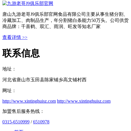
唐山九游老哥J9俱乐部官网食品有限公司主要从事生猪分割、
冷藏加工、肉制品生产，年分割猪白条能力50万头。公司供货
商品牌：千喜鹤、双汇、雨润、旺发等知名厂家
查看详情 >>
联系信息
地址：
河北省唐山市玉田县陈家铺乡高文铺村西
网址：
http://www.xintinghuisz.com
http://www.xintinghuisz.com
加盟售后服务热线：
0315-6510999
/
6510978