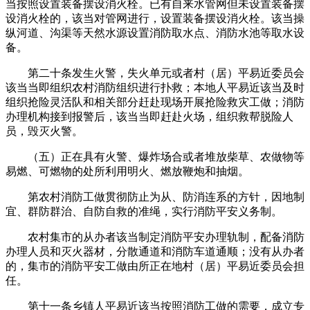
当按照设置装备摆设消火栓。已有自来水管网但未设置装备摆
设消火栓的，该当对管网进行，设置装备摆设消火栓。该当操
纵河道、沟渠等天然水源设置消防取水点、消防水池等取水设
备。
第二十条发生火警，失火单元或者村（居）平易近委员会
该当当即组织农村消防组织进行扑救；本地人平易近该当及时
组织抢险灵活队和相关部分赶赴现场开展抢险救灾工做；消防
办理机构接到报警后，该当当即赶赴火场，组织救帮脱险人
员，毁灭火警。
（五）正在具有火警、爆炸场合或者堆放柴草、农做物等
易燃、可燃物的处所利用明火、燃放鞭炮和抽烟。
第农村消防工做贯彻防止为从、防消连系的方针，因地制
宜、群防群治、自防自救的准绳，实行消防平安义务制。
农村集市的从办者该当制定消防平安办理轨制，配备消防
办理人员和灭火器材，分散通道和消防车道通顺；没有从办者
的，集市的消防平安工做由所正在地村（居）平易近委员会担
任。
第十一条乡镇人平易近该当按照消防工做的需要，成立专