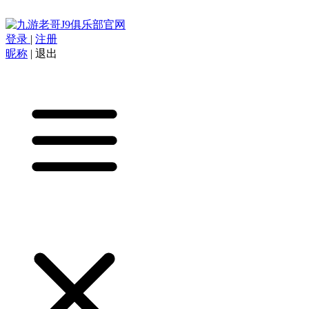
登录
|
注册
昵称
|
退出