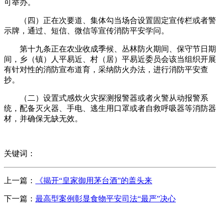
可举办。
（四）正在次要道、集体勾当场合设置固定宣传栏或者警
示牌，通过、短信、微信等宣传消防平安学问。
第十九条正在农业收成季候、丛林防火期间、保守节日期
间，乡（镇）人平易近、村（居）平易近委员会该当组织开展
有针对性的消防宣布道育，采纳防火办法，进行消防平安查
抄。
（二）设置式感炊火灾探测报警器或者火警从动报警系
统，配备灭火器、手电、逃生用口罩或者自救呼吸器等消防器
材，并确保无缺无效。
关键词：
上一篇：
《揭开“皇家御用茅台酒”的盖头来
下一篇：
最高型案例彰显食物平安司法“最严”决心