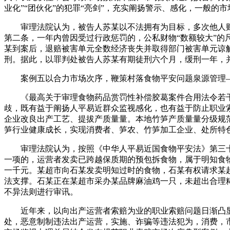
业化”“团伙化”的犯罪“亮剑”，充实阐扬警示、感化，一般的
审理法院认为，被告人苏某以不法拥有为目标，多次他人财物
第二条，一年内曾因受过行政惩罚的，公私财物“数额较大”的尺
某到案后，退赔被害单元全数经济丧失并取得部门被害单元谅
刑。据此，以罪判处被告人苏某有期徒刑六个月，缓刑一年，
案例五以合力市场次序，鞭策村落食物平安问题泉源管理—
《最高关于审理食物药品赏罚性补偿胶葛案件合用法令若干
歧，既有益于阐扬人平易近群众监视感化，也有益于防止职业
企业改良出产工艺、提拔产质量量。本地竹笋产质量量分级规
笋行业健康成长，实现消费者、笋农、竹笋加工企业、处所特
审理法院认为，按照《中华人平易近国食物平安法》第三十
一项的，运营者发卖已跨越保质期的预包拆食物，属于明知食
一千元。某超市向石某发卖明知过时的食物，石某有权请求某
法支撑。石某正在某超市采办某品牌麻油鸡一只，未超出合理糊
不异法则进行审讯。
近年来，以向出产运营者索赔为业的职业索赔问题日渐凸显，
处，恶意制制违法出产运营，实施、诈骗等违法犯为，消费，市