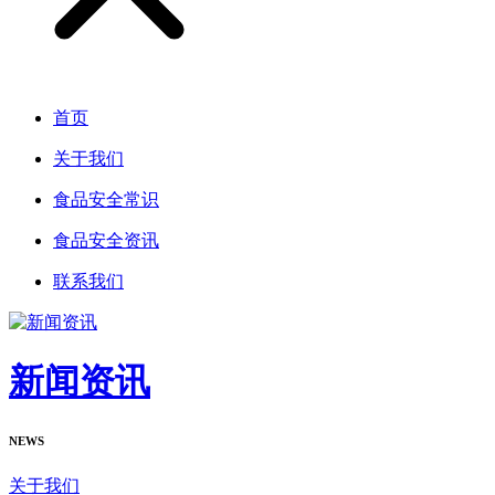
首页
关于我们
食品安全常识
食品安全资讯
联系我们
新闻资讯
NEWS
关于我们