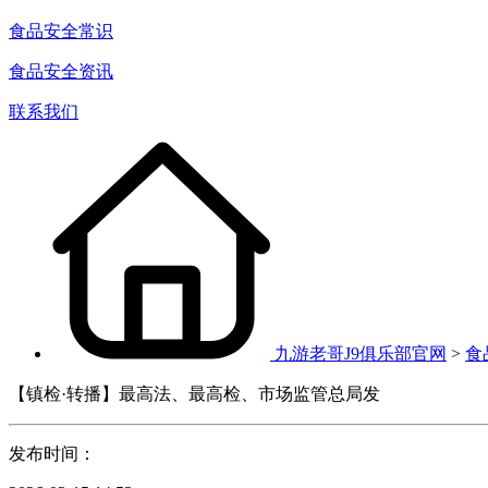
食品安全常识
食品安全资讯
联系我们
九游老哥J9俱乐部官网
>
食
【镇检·转播】最高法、最高检、市场监管总局发
发布时间：