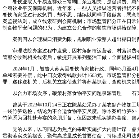
餐饮业取人平易近群众日常糊口亲近相关，是促消费、惠平
全餐饮业平安保障机制。近年来，一些人员操纵运营者担忧不
餐饮商家受过行政惩罚，却不思，继续以同样手段做案，恶意
案监视法则，成立线索研判会商机制；市场监管部分正在日常
制食物平安问题的犯为，为建立公允合作的餐饮市场供给保障
案例四以合理糊口消费为限，规制职业索赔人超出糊口消费
审理法院办案过程中发觉，因村落超市运营者、村落消费者
管部分收到相关线索后，敏捷开展系列整治工做，全面提拔村
2024年1月，被告人苏某因餐饮商家被行政。同年3月至4
单和索要补偿，此中四次索得钱款共计1663元。市场监管部
罪，遂移送机关，后机关立案侦查并将苏某抓获，查察机关以
以合力市场次序，鞭策村落食物平安问题泉源管理——石某
曾某于2023年10月24日正在陈某处采办了某农副产物加工场出产
一袋竹笋送检，结论为不合适食物平安尺度。除本案鲜竹笋外，曾某
竹笋系为回礼赴寿宴的亲朋所备，但因故未现实操办宴席。曾
党的以来，以习同志为焦点的果断实施扩大内需计谋，鼎力
贯彻落实决策摆设，聚焦高质量成长首要使命，持续强化司法