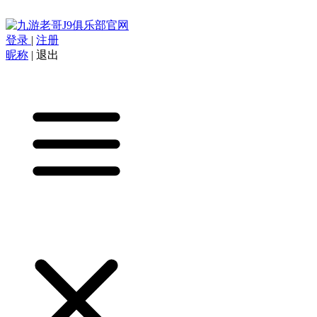
登录
|
注册
昵称
|
退出