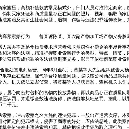
家施压，高额补偿款的常见模式外，部门人员对准特定商家，虚
，伪制买家凭证和商质量量存正在问题的照片、视频，骗取商家
违法索赔及其衍生社会问题，遏制、诈骗等违法犯罪延伸态势，
高额索赔行为——曾某诉陈某、某农副产物加工场产物义务胶
人采办不及格食物后要求运营者领取赏罚性补偿金的平易近事案
益和次序的法网，精准把握职业索赔行为的类型、特点、情节，
违法索赔形成犯罪的依法逃查刑事义务，彰显了依律例范职业索
合股处置电商运营。同年6月至8月，黄某等人先后组织被告人
鸡爪存正在缩袋、漏气等食物质量问题，骗取该公司商品退款共
介入。机关依法立案侦查，将黄某等人抓获归案，查察机关以诈
，居心向密封包拆的食物内投放异物，再以商品存正在质量问题
志愿认罚，并退缴全数违法所得，依法能够从轻惩罚。据此，以
币二千元。
索赔，冲击索赔之名实施的违法犯罪，一般出产运营次序。本案
相对固定的犯罪模式，侵害了商家的好处，应依法惩处。此类案
案机关依法冲击违法索赔犯罪，精确把握此类犯为取合理行为、