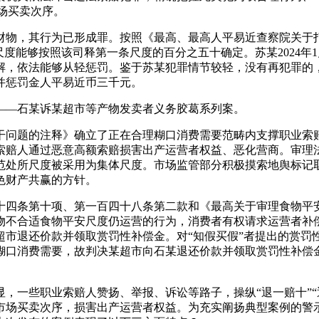
市场买卖次序。
，其行为已形成罪。按照《最高、最高人平易近查察院关于打点刑
度能够按照该司释第一条尺度的百分之五十确定。苏某2024年1
解，依法能够从轻惩罚。鉴于苏某犯罪情节较轻，没有再犯罪的
并惩罚金人平易近币三千元。
—石某诉某超市等产物发卖者义务胶葛系列案。
问题的注释》确立了正在合理糊口消费需要范畴内支撑职业索赔
索赔人通过恶意高额索赔损害出产运营者权益、恶化营商。审理
范处所尺度被采用为集体尺度。市场监管部分积极摸索地舆标记
色财产共赢的方针。
四条第十项、第一百四十八条第二款和《最高关于审理食物平安
物不合适食物平安尺度仍运营的行为，消费者有权请求运营者补
超市退还价款并领取赏罚性补偿金。对“知假买假”者提出的赏罚
口消费需要，故判决某超市向石某退还价款并领取赏罚性补偿金
一些职业索赔人赞扬、举报、诉讼等路子，操纵“退一赔十”“
场买卖次序，损害出产运营者权益。为充实阐扬典型案例的警示