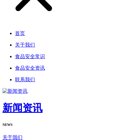
首页
关于我们
食品安全常识
食品安全资讯
联系我们
新闻资讯
NEWS
关于我们