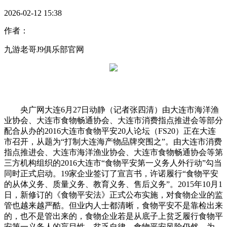
2026-02-12 15:38
作者：
九游老哥J9俱乐部官网
央广网大连6月27日动静（记者张四清）由大连市海洋渔
业协会、大连市食物畅通协会、大连市消费指点推进会等部分
配合从办的2016大连市食物平安20人论坛（FS20）正在大连
市召开，从题为“打制大连海产物品牌突围之”。由大连市消费
指点推进会、大连市海洋渔业协会、大连市食物畅通协会等第
三方机构组织的2016大连市“食物平安第一义务人外行动”勾当
同时正式启动。19家企业签订了宣言书，许诺履行“食物平安
的从体义务、质量义务、教育义务、售后义务”。2015年10月1
日，新修订的《食物平安法》正式公布实施，对食物企业的监
管也越来越严酷。但业内人士都清晰，食物平安不是靠检出来
的，也不是管出来的，食物企业若是从底子上贫乏履行食物平
安第一义务人的盲目性，贫乏自律，食物平安风险仍然。为