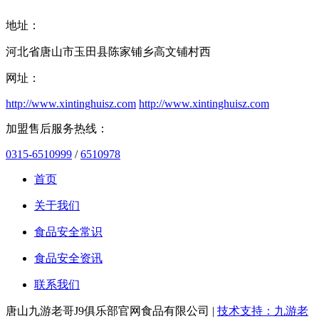
地址：
河北省唐山市玉田县陈家铺乡高文铺村西
网址：
http://www.xintinghuisz.com
http://www.xintinghuisz.com
加盟售后服务热线：
0315-6510999
/
6510978
首页
关于我们
食品安全常识
食品安全资讯
联系我们
唐山九游老哥J9俱乐部官网食品有限公司 |
技术支持：九游老