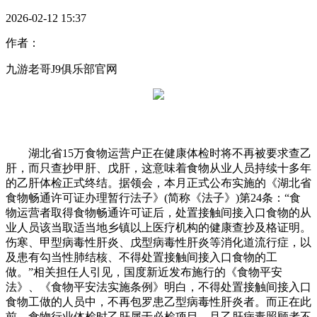
2026-02-12 15:37
作者：
九游老哥J9俱乐部官网
湖北省15万食物运营户正在健康体检时将不再被要求查乙
肝，而只查抄甲肝、戊肝，这意味着食物从业人员持续十多年
的乙肝体检正式终结。据领会，本月正式公布实施的《湖北省
食物畅通许可证办理暂行法子》(简称《法子》)第24条：“食
物运营者取得食物畅通许可证后，处置接触间接入口食物的从
业人员该当取适当地乡镇以上医疗机构的健康查抄及格证明。
伤寒、甲型病毒性肝炎、戊型病毒性肝炎等消化道流行症，以
及患有勾当性肺结核、不得处置接触间接入口食物的工
做。”相关担任人引见，国度新近发布施行的《食物平安
法》、《食物平安法实施条例》明白，不得处置接触间接入口
食物工做的人员中，不再包罗患乙型病毒性肝炎者。而正在此
前，食物行业体检时乙肝属于必检项目，且乙肝病毒照顾者不