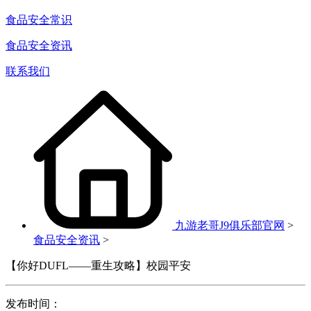
食品安全常识
食品安全资讯
联系我们
九游老哥J9俱乐部官网
>
食品安全资讯
>
【你好DUFL——重生攻略】校园平安
发布时间：