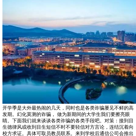
开学季是大外最热闹的几天，同时也是各类诈骗屡见不鲜的高
发期。幻化莫测的诈骗， 做为新期间的大学生我们要擦亮眼
睛。下面我们就来谈谈各类诈骗的各类手段吧。对策：接到目
生德律风或收到目生短信不时不要轻信对方言论，连结沉着向
校方求证。具体可取员教员联系。来到学校后通信公司会推出