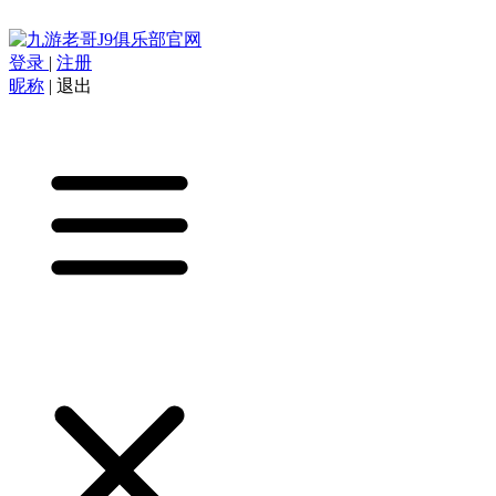
登录
|
注册
昵称
|
退出