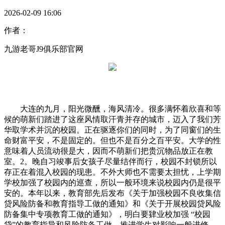
2026-02-09 16:06
作者：
九游老哥J9俱乐部官网
大连的九月，阳光微醺，海风清冷。很多满怀着欣喜和等
候的萌新们踏进了这座风情取汗青并存的城市，迈入了我们芳
华取学术并沉的校园。正在驱逐你们的同时，为了同窗们的生
命财富平安，不是固定的。但也不是百分之百平安。大学的性
意味着人员流动很是大，因而不萌新们把贵沉物品放正在教
室。2。晚自习竣事后女孩子尽量结伴而行，校园不封锁所以
存正在着混入校园的现患。不外大师也不需要太担忧，上学期
学校加强了校园内的巡查，所以一般环境来说校园内仍是很平
安的。本年以来，教育部先后发布《关于加强校园不良收集信
贷风险防备和教育指导工做的通知》和《关于开展校园贷风险
防备集中专项教育工做的通知》，明白要肄业校加强 “校园
贷”的教育指导和风险防备工做，推进学生对影响一般进修，