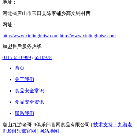
地址：
河北省唐山市玉田县陈家铺乡高文铺村西
网址：
http://www.xintinghuisz.com
http://www.xintinghuisz.com
加盟售后服务热线：
0315-6510999
/
6510978
首页
关于我们
食品安全常识
食品安全资讯
联系我们
唐山九游老哥J9俱乐部官网食品有限公司 |
技术支持：九游老
哥J9俱乐部官网
|
网站地图