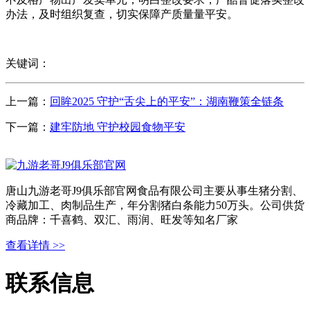
办法，及时组织复查，切实保障产质量量平安。
关键词：
上一篇：
回眸2025 守护“舌尖上的平安”：湖南鞭策全链条
下一篇：
建牢防地 守护校园食物平安
唐山九游老哥J9俱乐部官网食品有限公司主要从事生猪分割、
冷藏加工、肉制品生产，年分割猪白条能力50万头。公司供货
商品牌：千喜鹤、双汇、雨润、旺发等知名厂家
查看详情 >>
联系信息