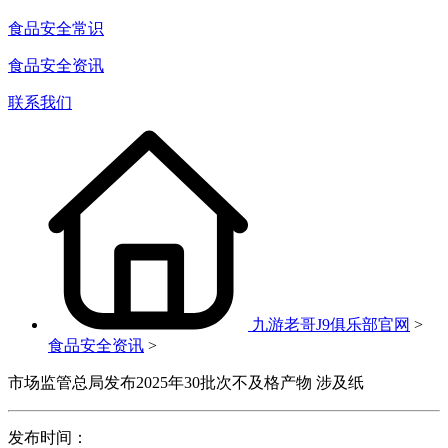
食品安全常识
食品安全资讯
联系我们
九游老哥J9俱乐部官网
>
食品安全资讯
>
市场监管总局发布2025年30批次不及格产物 涉及纸
发布时间：