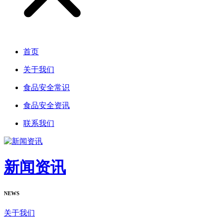
首页
关于我们
食品安全常识
食品安全资讯
联系我们
新闻资讯
NEWS
关于我们