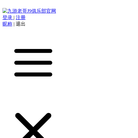
登录
|
注册
昵称
|
退出