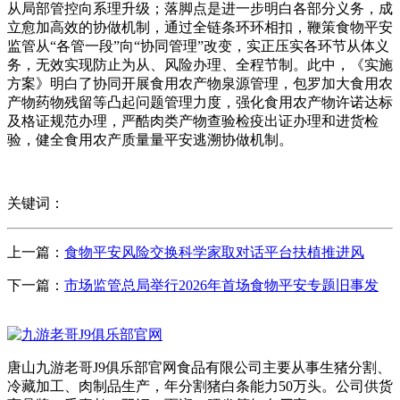
从局部管控向系理升级；落脚点是进一步明白各部分义务，成
立愈加高效的协做机制，通过全链条环环相扣，鞭策食物平安
监管从“各管一段”向“协同管理”改变，实正压实各环节从体义
务，无效实现防止为从、风险办理、全程节制。此中，《实施
方案》明白了协同开展食用农产物泉源管理，包罗加大食用农
产物药物残留等凸起问题管理力度，强化食用农产物许诺达标
及格证规范办理，严酷肉类产物查验检疫出证办理和进货检
验，健全食用农产质量量平安逃溯协做机制。
关键词：
上一篇：
食物平安风险交换科学家取对话平台扶植推进风
下一篇：
市场监管总局举行2026年首场食物平安专题旧事发
唐山九游老哥J9俱乐部官网食品有限公司主要从事生猪分割、
冷藏加工、肉制品生产，年分割猪白条能力50万头。公司供货