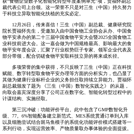
获“食物企业数字化智能化转型年度案例单元”项，贾福怀副总
裁代表公司上台领。这一荣誉不只是对三生（中国）持久努力
于科技立异取智能化扶植的充实必定。
12月26日，传来喜信！三生（中国）副总裁、健康研究院
院长贾福怀先生，受邀加入由中国食物工业协会从办、中国食
物平安承办的第二十三届中国食物平安大会暨2025全国食物工
业科技前进大会。这一嘉会做为中国规格最高、影响最大的食
物平安年度会议，汇聚了行业权势巨子专家、领军企业代表及
部分带领，配合切磋食物平安取科技立异的将来成长径。
多项荣誉的集中获得，不只反映了三生（中国）正在科技
赋能、数字转型取食物平安办理等方面的分析实力，也凸显了
其做为健康行业标杆企业的义务担任取持续立异能力。贾福怀
副总裁颁发了题为 《三生（中国）数智化实践之》 的从题，
向取会嘉宾深度分享了公司正在数字化、智能化转型过程中的
计谋结构、实施径取。
第三沉冲破：功能评价平台。此中包含了GMP数智化升
级、77。6%智能配备建立新范式、MES系统贯通订单到入库
以及细胞尝试结合斑马鱼模子的系统化功能评价模式搭建等一
系列行动，实现运营效率、产物质量取办事体验的全面提拔。