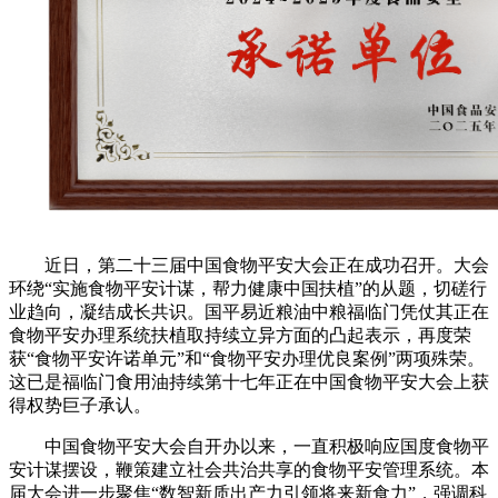
近日，第二十三届中国食物平安大会正在成功召开。大会
环绕“实施食物平安计谋，帮力健康中国扶植”的从题，切磋行
业趋向，凝结成长共识。国平易近粮油中粮福临门凭仗其正在
食物平安办理系统扶植取持续立异方面的凸起表示，再度荣
获“食物平安许诺单元”和“食物平安办理优良案例”两项殊荣。
这已是福临门食用油持续第十七年正在中国食物平安大会上获
得权势巨子承认。
中国食物平安大会自开办以来，一直积极响应国度食物平
安计谋摆设，鞭策建立社会共治共享的食物平安管理系统。本
届大会进一步聚焦“数智新质出产力引领将来新食力”，强调科