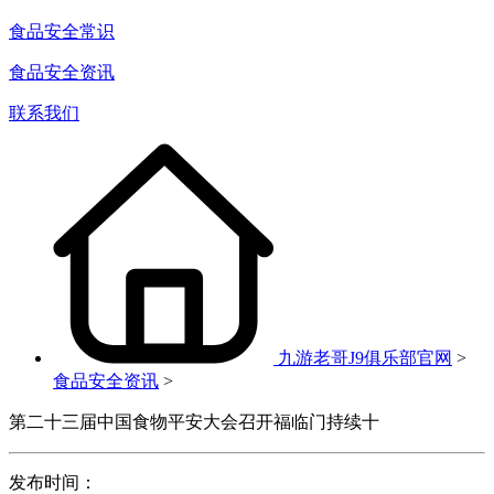
食品安全常识
食品安全资讯
联系我们
九游老哥J9俱乐部官网
>
食品安全资讯
>
第二十三届中国食物平安大会召开福临门持续十
发布时间：