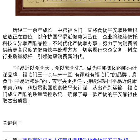
历经三十余年成长，中粮福临门一直将食物平安取质量根
底放正在首位，以守护国平易近健康为己任。企业将继续依托
科技立异取严酷品控，不竭优化产物取办事，努力于为消费者
供给更高尺度的健康炊事处理方案，切实履行央企义务，树立
行业质量标杆，引领健康消费新时代。
“平易近以食为天，食以安为先”。做为中粮集团的粮油计
谋品牌，福临门三十余年来一直“有家就有福临门”的品牌，肩
负“国平易近粮油”的，苦守央企担任，持续深耕国平易近健康
餐桌范畴，积极贯彻国度食物平安计谋，从出产到运输，福临
门成立严酷的质量管控系统，确保了每一款产物的平安靠得住
取杰出质量。
关键词：