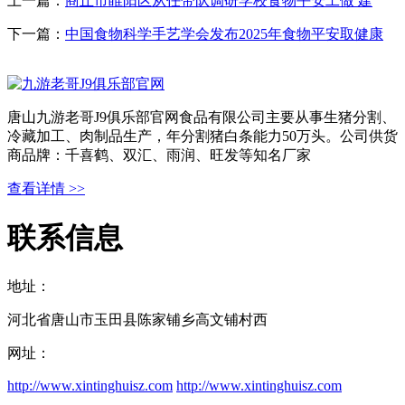
上一篇：
商丘市睢阳区从任带队调研学校食物平安工做 建
下一篇：
中国食物科学手艺学会发布2025年食物平安取健康
唐山九游老哥J9俱乐部官网食品有限公司主要从事生猪分割、
冷藏加工、肉制品生产，年分割猪白条能力50万头。公司供货
商品牌：千喜鹤、双汇、雨润、旺发等知名厂家
查看详情 >>
联系信息
地址：
河北省唐山市玉田县陈家铺乡高文铺村西
网址：
http://www.xintinghuisz.com
http://www.xintinghuisz.com