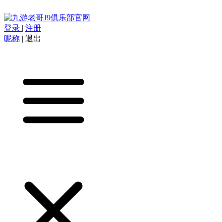
登录
|
注册
昵称
|
退出