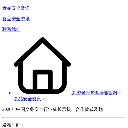
食品安全常识
食品安全资讯
联系我们
九游老哥J9俱乐部官网
>
食品安全资讯
>
2026年中国义务安全行业成长示状、合作款式及趋
发布时间：