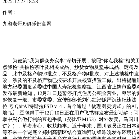
2025-12-27 18:53
作者：
九游老哥J9俱乐部官网
为鞭策“我为群众办实事”深切开展，按照“你点我检”相关工
点我检”共抽检茶叶及相关成品、炒货食物及坚果成品、淀粉及
品，此中及格产物99批次，不及格产物4批次。对上述抽检中
改，涉及的不及格产物已按要求开展核查措置工做。出格提醒消
地方纪委国度监委驻中国人寿纪检监察组、江西省上饶市监委
发布最新通知，12月31日起暂停打点住房公积金营业。卑崇的缴存
起恢复一般。市委常委、宣传部部长刘伟红涉嫌严沉违纪违法，目
位 号 QbitAI特斯拉FSD v14，首个通过「物理图灵测试
墙”后，豆包帮手于12月10日正在用户飞书群发布最新动静：
取中兴合做打制的豆包手机（努比亚M153）对外发卖。马国川
讲》），笔者潜心、收获颇丰。近十年来，国川教员正在日本
等不来一个谜底？郑州高新区结合查询拜访组昨晚发布环境传
佬，台前立院院长王金平允在举行从政50周年餐会的时候，