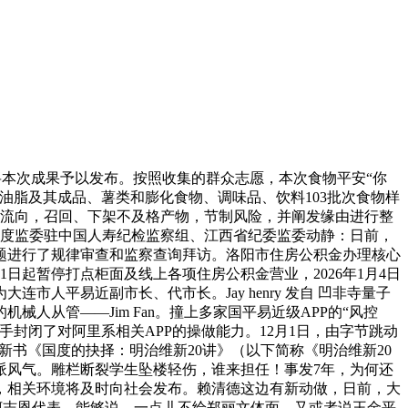
将本次成果予以发布。按照收集的群众志愿，本次食物平安“你
油脂及其成品、薯类和膨化食物、调味品、饮料103批次食物样
物流向，召回、下架不及格产物，节制风险，并阐发缘由进行整
国度监委驻中国人寿纪检监察组、江西省纪委监委动静：日前，
题进行了规律审查和监察查询拜访。洛阳市住房公积金办理核心
31日起暂停打点柜面及线上各项住房公积金营业，2026年1月4日
平易近副市长、代市长。Jay henry 发自 凹非寺量子
机械人从管——Jim Fan。撞上多家国平易近级APP的“风控
手封闭了对阿里系相关APP的操做能力。12月1日，由字节跳动
新书《国度的抉择：明治维新20讲》（以下简称《明治维新20
派风气。雕栏断裂学生坠楼轻伤，谁来担任！事发7年，为何还
，相关环境将及时向社会发布。赖清德这边有新动做，日前，大
柯志恩代表，能够说，一点儿不给郑丽文体面，又或者说王金平