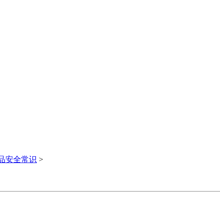
品安全常识
>