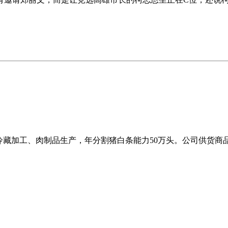
冷藏加工、肉制品生产，年分割猪白条能力50万头。公司供货商