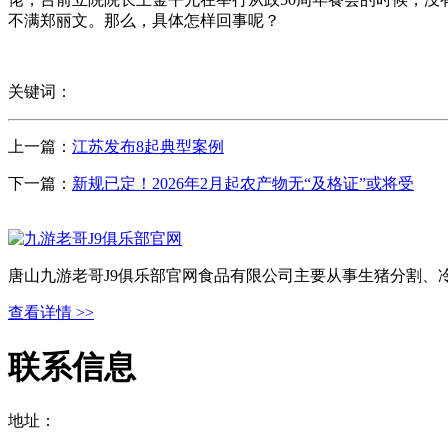
不满郑丽文。那么，具体怎样回事呢？
关键词：
上一篇：
江苏发布8起典型案例
下一篇：
新规已定！2026年2月起农产物无“及格证”或将受
唐山九游老哥J9俱乐部官网食品有限公司主要从事生猪分割、
查看详情 >>
联系信息
地址：