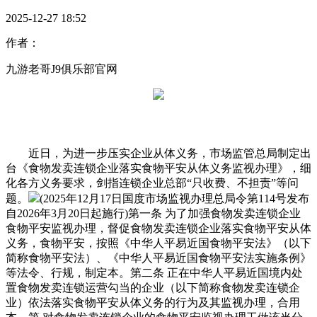
2025-12-27 18:52
作者：
九游老哥J9俱乐部官网
近日，为进一步压实企业从体义务，市场监管总局制定出
台《食物发卖连锁企业落实食物平安从体义务监视办理》，细
化各方义务要求，剑指连锁企业总部“只收费、不担责”等问
题。
(2025年12月17日国度市场监视办理总局令第114号发布
自2026年3月20日起施行)第一条 为了加强食物发卖连锁企业
食物平安监视办理，督促食物发卖连锁企业落实食物平安从体
义务，食物平安，按照《中华人平易近国食物平安法》（以下
简称食物平安法）、《中华人平易近国食物平安法实施条例》
等法令、行规，制定本。第二条 正在中华人平易近国境内处
置食物发卖连锁运营勾当的企业（以下简称食物发卖连锁企
业）依法落实食物平安从体义务的行为及其监视办理，合用