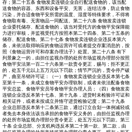
存；第二十五条 食物发卖连锁企业自行配送食物的，该当配
送食物的容器、东西和设备平安、无害，连结洁净，防止食物
污染，并合适食物平安所需的温度、湿度等特殊要求，不得将
食物取有毒、无害物品一同配送。第二十六条 食物发卖连锁
企业委托储存、配送食物的，该当对受托方的食物平安保障能
力进行审核，并监视受托方按照本第二十四条、第二十五条的
储存、配送食物。第二十七条 食物发卖连锁企业违反本第六
条，未依法取得响应的食物运营许可或者提交存案消息的，按
照《食物运营许可和存案办理法子》处置。第二十八条 有下
列景象之一的，由担任监视办理的处所市场监视办理部分按照
食物平安法第一百二十六条第一款责令更正，赐与；拒不更正
的，处五千元以上五万元以下罚款；情节严沉的，责令停产破
产，曲至吊销许可证：（一）食物发卖连锁企业违反本第七条
至第十一条，未成立食物平安办理轨制，或者未依法配备食物
平安总监、食物平安员等食物平安办理人员；（四）食物发卖
连锁企业违反本第十七条、第十九条，进货时未检验许可证和
相关证件，或者未按成立并恪守进货检验记度；第二十九条
企业总部违反本第十二条第三款，通过订立合划一体例减轻或
者免去本身依法该当承担的食物平安义务的，由担任监视办理
的处所市场监视办理部分责令更正，处五万元以下罚款。第三
十条 企业总部、分支机构违反本第二十第一款、第二款，由