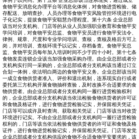
体例予以共同。第十五条 企业总部该当连系现实，通过成立
食物平安消息化办理平台等消息化体例，对食物进货检验、储
存配送、放哨查抄、人员办理等食物平安风险管控环境进行电
子化记实，提拔食物平安聪慧办理程度。第十六条 企业总部
该当对分支机构、门店等的从业人员加强职业教育和食物平安
学问培训，对食物平安总监、食物平安员进行食物平安法令、
律例、规章、尺度和专业学问培训、查核，查核及格后方可上
岗，并对培训、查核环境予以记实，存档备查。食物平安总
监、食物平安员每年加入培训时间不少于四十小时。第十七条
食物发卖连锁企业该当加强食物采购办理。由企业总部或者分
支机构实行同一采购的，企业总部或者分支机构该当通过订立
合划一体例，依法明白两边的食物平安义务。企业总部该当同
一成立食物供货者准入、评价和退出机制，连系现实自行或者
委托第三方机构开展食物抽样查验，及时改换不合适要求的食
物供货者。由企业总部或者分支机构同一履行进货检验权利
的，企业总部或者分支机构该当依法检验食物供货者的许可证
和食物及格证件，进行食物进货检验记实，并保留相关凭证，
门店等可以或许及时查询、获取相关凭证，门店等该当对收货
环境进行记实。不由企业总部或者分支机构同一履行进货检验
权利的，门店等该当依法检验食物供货者的许可证和食物及格
证件，进行食物进货检验记实，并保留相关凭证。门店等发觉
企业总部或者分支机构供应的食物不合适食物平安要求的，该