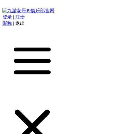
登录
|
注册
昵称
|
退出