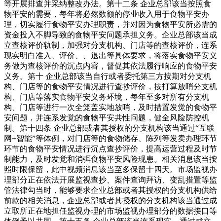
等开展排查并采纳整改办法。第十二条 企业总部该当按照食
物平安的需要，每年将必然数额的停业收入用于食物平安办
理，切实履行食物平安办理职责，并对因为食物平安所必需的
资金投入不脚导致的食物平安问题承担义务。企业总部该当成
立查核评价轨制，加强对分支机构、门店等的查核评价，连系
现实明白准入、评价、、退出等具体要求，将落实食物平安义
务做为查核评价的沉点内容，督促其依法履行响应的食物平安
义务。第十 企业总部该当自行或者委托第三方按期对分支机
构、门店等的食物平安情况进行查抄评价，按打算放哨分支机
构、门店等落实食物平安义务环境，每年至多对所有分支机
构、门店等进行一次全笼盖实地放哨，及时措置发觉的食物平
安问题，并连系发觉的食物平安共性问题，健全风险防控机
制。第十四条 企业总部或者其授权的分支机构该当通过“互联
网+智能”等体例，对门店等的食物储存、陈列等发卖办理环节
环节的食物平安情况进行沉点查抄评价，提高运营过程及时节
制能力，及时发觉和消弭食物平安风险现患。相关消息该当按
照时限保留，此中视频消息该当至多保留十四天。市场监视办
理部分正在依法开展监视查抄、案件查询拜访、变乱措置等监
管法律勾当时，能够要求企业总部或者其授权的分支机构供给
前款的相关消息，企业总部或者其授权的分支机构该当通过成
立取所正在地担任监视办理的市场监视办理部分的数据接口等