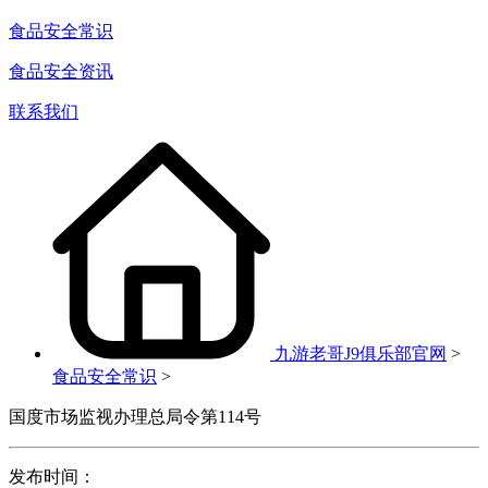
食品安全常识
食品安全资讯
联系我们
九游老哥J9俱乐部官网
>
食品安全常识
>
国度市场监视办理总局令第114号
发布时间：