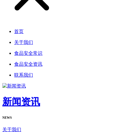
首页
关于我们
食品安全常识
食品安全资讯
联系我们
新闻资讯
NEWS
关于我们