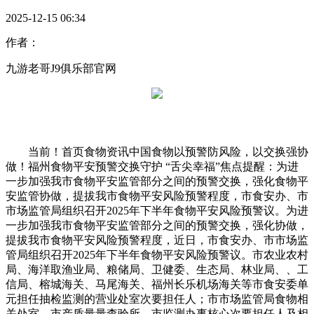
2025-12-15 06:34
作者：
九游老哥J9俱乐部官网
当前！首页食物资讯中国食物以预警防风险，以交换强协
做！福州食物平安预警交换守护 “舌尖幸福”焦点提醒：为进
一步加强我市食物平安监管部分之间的预警交换，强化食物平
安监管协做，提拔我市食物平安风险预警程度，市食安办、市
市场监管局组织召开2025年下半年食物平安风险预警议。为进
一步加强我市食物平安监管部分之间的预警交换，强化协做，
提拔我市食物平安风险预警程度，近日，市食安办、市市场监
管局组织召开2025年下半年食物平安风险预警议。市农业农村
局、海洋取渔业局、粮储局、卫健委、生态局、林业局、、工
信局、榕城海关、马尾海关、福州长乐机场海关等市食安委单
元担任抽检监测的营业处室次要担任人；市市场监管局食物相
关处室、市产质量量查验所、市监测办事核心次要担任人及相