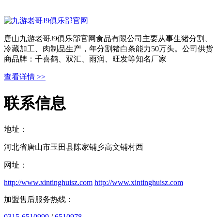
唐山九游老哥J9俱乐部官网食品有限公司主要从事生猪分割、
冷藏加工、肉制品生产，年分割猪白条能力50万头。公司供货
商品牌：千喜鹤、双汇、雨润、旺发等知名厂家
查看详情 >>
联系信息
地址：
河北省唐山市玉田县陈家铺乡高文铺村西
网址：
http://www.xintinghuisz.com
http://www.xintinghuisz.com
加盟售后服务热线：
0315-6510999
/
6510978