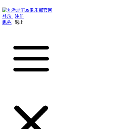
登录
|
注册
昵称
|
退出