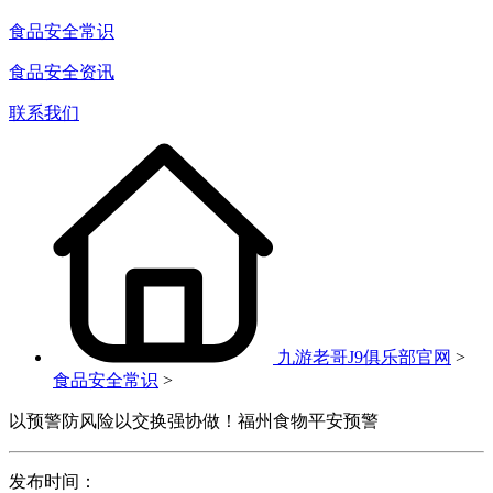
食品安全常识
食品安全资讯
联系我们
九游老哥J9俱乐部官网
>
食品安全常识
>
以预警防风险以交换强协做！福州食物平安预警
发布时间：