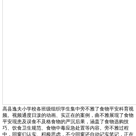
高县逸夫小学校各班级组织学生集中旁不雅了食物平安科育视
频。视频通度日泼的动画、实正在的案例，曲不雅展现了食物
平安现患及误食不及格食物的严沉后果，涵盖了食物选购技
巧、饮食卫生规范、食物中毒应急处置等内容。旁不雅过程
中，同窗们认实、积极思虑，不少同窗还自动记实笔记，正在