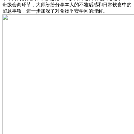
班级会商环节，大师纷纷分享本人的不雅后感和日常饮食中的
留意事项，进一步加深了对食物平安学问的理解。