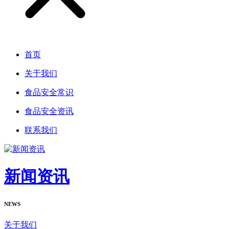
首页
关于我们
食品安全常识
食品安全资讯
联系我们
新闻资讯
NEWS
关于我们