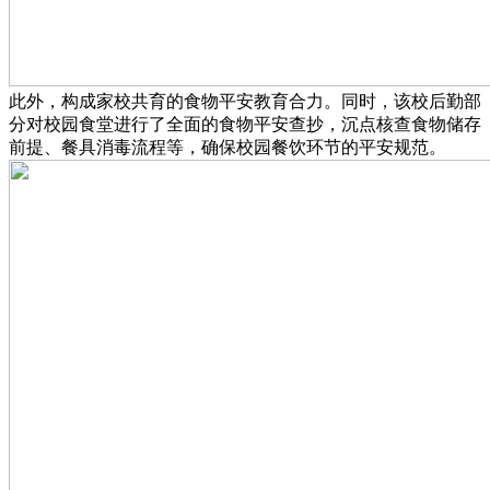
此外，构成家校共育的食物平安教育合力。同时，该校后勤部
分对校园食堂进行了全面的食物平安查抄，沉点核查食物储存
前提、餐具消毒流程等，确保校园餐饮环节的平安规范。