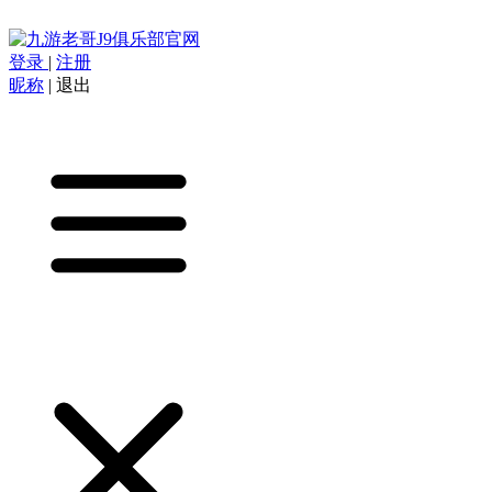
登录
|
注册
昵称
|
退出