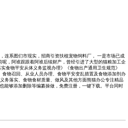
，连系图们市现实，招商引资扶植宠物饲料厂， 一是市场已成
前呢，阿谁跟跟着阿谁后续财产，曾经引进了大型的猫粮加工企
落实食物平安从体义务监视办理》《食物出产通用卫生规范》
、食物召回、从业人员办理、食物平安变乱措置及食物添加剂办
安义务落实、食物食材质量、做风及其他方面熊猫办公专注精品
文字也能够添加删除等编纂操做，免费注册，一键下载。平台同时