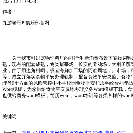
2025-12-11 09:38
作者：
九游老哥J9俱乐部官网
关于我市引进宠物饲料厂的可行性 新消费布景下宠物饲料质
熟，现有的配套成熟，禽类屠宰场、长安的养鸡场，大喇子蔬
业，由于用边角料啊，或者海鲜加工场的阿谁属地，。市场，帮
等，成立并落实食物平安办理轨制，配备食物平安总监、食物
理等9个方面的风险管控中小学校园食物平安和炊事经费办理
Word模板，为您供给食物平安属地办理义务Word模板下载
也供给商务word模板，简历word，word培训等各类各样的wo
关键词：
上一篇：
曹县：狠抓从农田到餐桌的全过程管理_曹县_公共