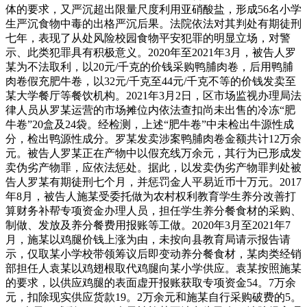
体的要求，又严沉超出限量尺度利用亚硝酸盐，形成56名小学
生严沉食物中毒的出格严沉后果。法院依法对其判处有期徒刑
七年，表现了从处风险校园食物平安犯罪的明显立场，对警
示、此类犯罪具有积极意义。2020年至2021年3月，被告人罗
某为不法取利，以20元/千克的价钱采购鸭脯肉卷，后用鸭脯
肉卷假充肥牛卷，以32元/千克至44元/千克不等的价钱发卖至
某大学餐厅等餐饮机构。2021年3月2日，区市场监视办理局法
律人员从罗某运营的市场摊位内依法查扣尚未出售的冷冻“肥
牛卷”20盒及24袋。经检测，上述“肥牛卷”中未检出牛源性成
分，检出鸭源性成分。罗某发卖涉案鸭脯肉卷金额共计12万余
元。被告人罗某正在产物中以假充线万余元，其行为已形成发
卖伪劣产物罪，应依法惩处。据此，以发卖伪劣产物罪判处被
告人罗某有期徒刑七个月，并惩罚金人平易近币十万元。2017
年8月，被告人施某受委托做为农村权利教育学生养分改善打
算财务补帮专项资金办理人员，担任学生养分餐食材的采购、
制做、发放及养分餐费用报账等工做。2020年3月至2021年7
月，施某以鸡腿价钱上涨为由，未按向县教育局请示报告请
示，仅取某小学校带领筹议后即变动养分餐食材，某肉类经销
部担任人袁某以鸡翅根取代鸡腿向某小学供应。袁某按照施某
的要求，以供应鸡腿的表面虚开报账获取专项资金54。7万余
元，扣除现实供应货款19。2万余元和施某自行采购破费的5。