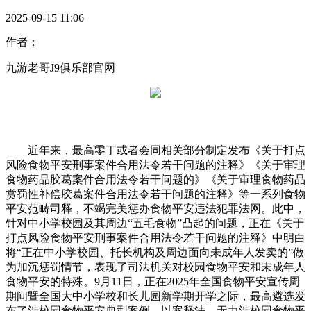
2025-09-15 11:06
作者：
九游老哥J9俱乐部官网
近年来，最高零丁或者会同相关部分制定发布《关于打点
风险食物平安刑事案件合用法令若干问题的注释》《关于审理
食物药品胶葛案件合用法令若干问题的》《关于审理食物药品
赏罚性补偿胶葛案件合用法令若干问题的注释》等一系列食物
平安范畴司释，不竭完美惩办食物平安违法犯罪法网。此中，
针对中小学校园及其周边“五毛食物”凸起的问题，正在《关于
打点风险食物平安刑事案件合用法令若干问题的注释》中明白
将“正在中小学校园、托长机构及周边面向未成年人发卖的”做
为加沉惩罚情节，表现了司法机关对校园食物平安和未成年人
食物平安的特殊。9月11日，正在2025年全国食物平安宣传周
期间暨全国大中小学校和长儿园新学期开学之际，最高遴选发
布了涉校园食物平安典型案例，以案释法，无力涉校园食物平