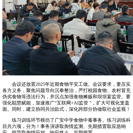
会议还放置2025年近期食物平安工做。会议要求，要压实
各方义务，聚焦问题导向沉拳整治，严打校园食物、农村冒充
伪劣食物等违法行为，并沉点加强食物摊贩和坝坝宴监管。要
强化聪慧赋能，加速推广“互联网+AI监管 ”，扩大可视化笼盖
面。同时，建立协同共治款式，深化跨部分协做取社会监视！
练习训练环节模仿了广安中学食物中毒事务。练习训练科
目共六项，分为！事务演讲取舆情监测、先期措置取应急响
应、指导取舆情应对、响应终止、后期措置。