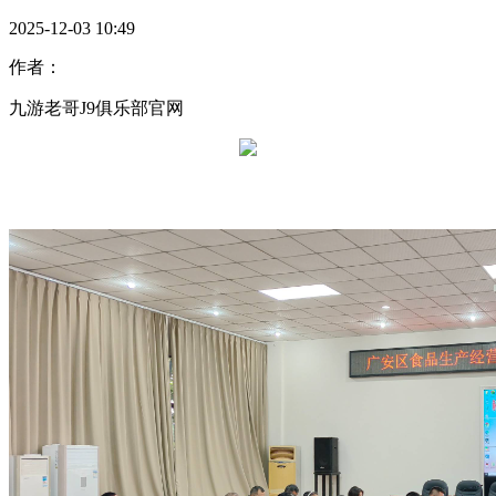
2025-12-03 10:49
作者：
九游老哥J9俱乐部官网