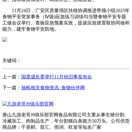
11月24日，广安区质量强区扶植协调推进带领小组2025年
食物平安突发事务（Ⅳ级)应急练习训练勾当暨食物平安专题
工做会议举行。查验应急预案实效，提拔应急措置取协同做和
能力，建牢食物平安防地。
关键词：
上一篇：
国度成长委举行11月份旧事发布会
下一篇：
抽检相关食物资讯_食物伙伴网
唐山九游老哥J9俱乐部官网食品有限公司主要从事生猪分割、
冷藏加工、肉制品生产，年分割猪白条能力50万头。公司供货
商品牌：千喜鹤、双汇、雨润、旺发等知名厂家