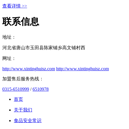
查看详情 >>
联系信息
地址：
河北省唐山市玉田县陈家铺乡高文铺村西
网址：
http://www.xintinghuisz.com
http://www.xintinghuisz.com
加盟售后服务热线：
0315-6510999
/
6510978
首页
关于我们
食品安全常识