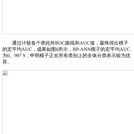
通过计较各个类此外ROC曲线和AUC值，最终得出模子
的宏平均AUC，成果如图6所示，BP-ANN模子的宏平均AUC
为0。997 9，申明模子正在所有类别上的全体分类表示较为优
异。