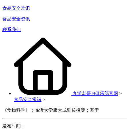
食品安全常识
食品安全资讯
联系我们
九游老哥J9俱乐部官网
>
食品安全常识
>
《食物科学》：临沂大学康大成副传授等：基于
发布时间：