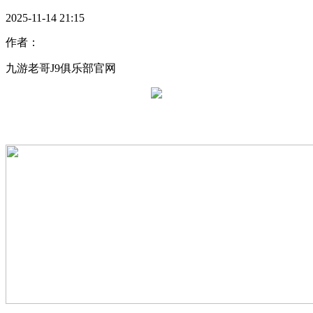
2025-11-14 21:15
作者：
九游老哥J9俱乐部官网