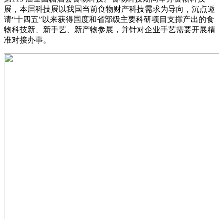
展，本届科技展以我国当前食物财产科技需求为导向，沉点邀
请“十四五”以来获得国度和省部级主要科研项目支撑产出的食
物科技新、新手艺、新产物参展，并针对企业手艺需要开展精
准对接办事。