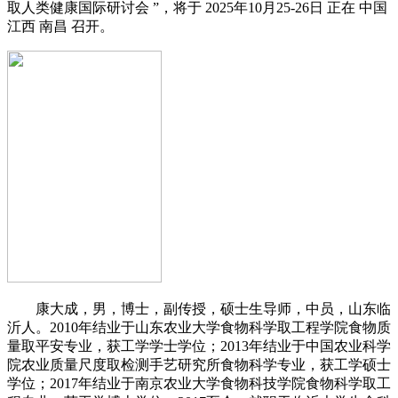
取人类健康国际研讨会 ”，将于 2025年10月25-26日 正在 中国
江西 南昌 召开。
康大成，男，博士，副传授，硕士生导师，中员，山东临
沂人。2010年结业于山东农业大学食物科学取工程学院食物质
量取平安专业，获工学学士学位；2013年结业于中国农业科学
院农业质量尺度取检测手艺研究所食物科学专业，获工学硕士
学位；2017年结业于南京农业大学食物科技学院食物科学取工