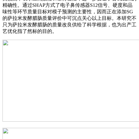
精确性。通过SHAP方式了电子鼻传感器S12信号、硬度和品
味性等环节质量目标对模子预测的主要性，因而正在添加SG
的萨拉米发酵腊肠质量评价中可沉点关心以上目标。本研究不
只为萨拉米发酵腊肠的质量改良供给了科学根据，也为出产工
艺优化指了然标的目的。