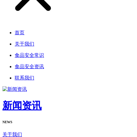
首页
关于我们
食品安全常识
食品安全资讯
联系我们
新闻资讯
NEWS
关于我们