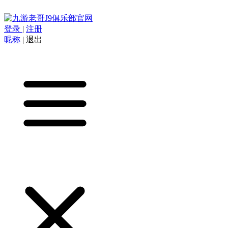
登录
|
注册
昵称
|
退出