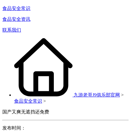
食品安全常识
食品安全资讯
联系我们
九游老哥J9俱乐部官网
>
食品安全常识
>
国产又爽无遮挡还免费
发布时间：