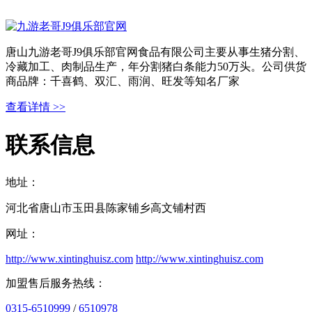
唐山九游老哥J9俱乐部官网食品有限公司主要从事生猪分割、
冷藏加工、肉制品生产，年分割猪白条能力50万头。公司供货
商品牌：千喜鹤、双汇、雨润、旺发等知名厂家
查看详情 >>
联系信息
地址：
河北省唐山市玉田县陈家铺乡高文铺村西
网址：
http://www.xintinghuisz.com
http://www.xintinghuisz.com
加盟售后服务热线：
0315-6510999
/
6510978