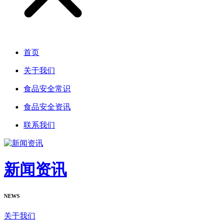
首页
关于我们
食品安全常识
食品安全资讯
联系我们
新闻资讯
NEWS
关于我们