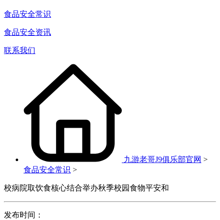
食品安全常识
食品安全资讯
联系我们
九游老哥J9俱乐部官网
>
食品安全常识
>
校病院取饮食核心结合举办秋季校园食物平安和
发布时间：