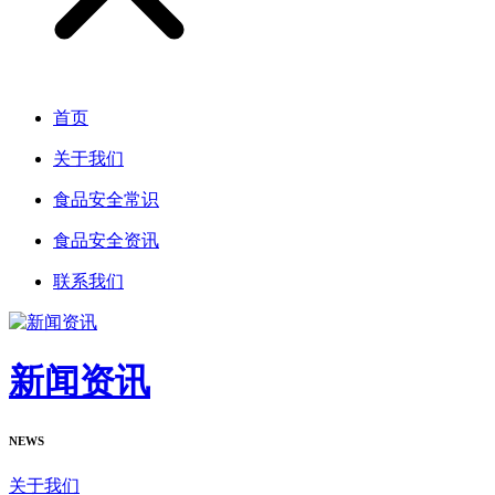
首页
关于我们
食品安全常识
食品安全资讯
联系我们
新闻资讯
NEWS
关于我们