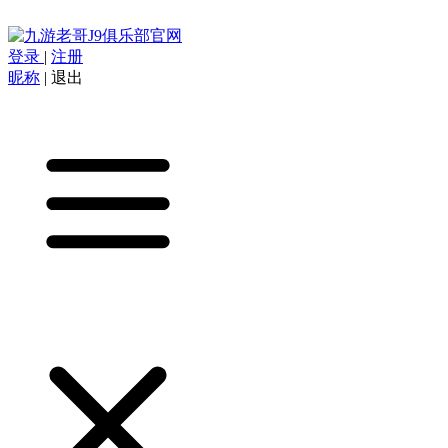
登录
|
注册
昵称
|
退出