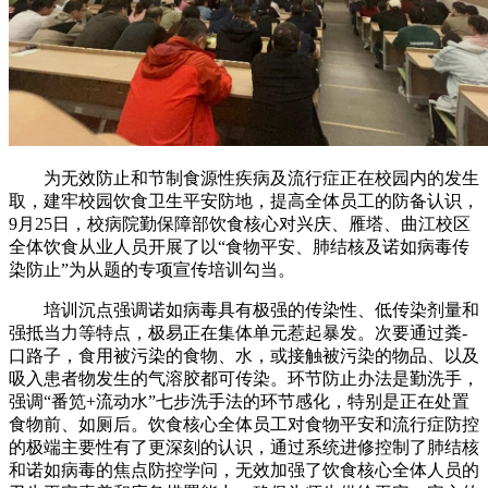
为无效防止和节制食源性疾病及流行症正在校园内的发生
取，建牢校园饮食卫生平安防地，提高全体员工的防备认识，
9月25日，校病院勤保障部饮食核心对兴庆、雁塔、曲江校区
全体饮食从业人员开展了以“食物平安、肺结核及诺如病毒传
染防止”为从题的专项宣传培训勾当。
培训沉点强调诺如病毒具有极强的传染性、低传染剂量和
强抵当力等特点，极易正在集体单元惹起暴发。次要通过粪-
口路子，食用被污染的食物、水，或接触被污染的物品、以及
吸入患者物发生的气溶胶都可传染。环节防止办法是勤洗手，
强调“番笕+流动水”七步洗手法的环节感化，特别是正在处置
食物前、如厕后。饮食核心全体员工对食物平安和流行症防控
的极端主要性有了更深刻的认识，通过系统进修控制了肺结核
和诺如病毒的焦点防控学问，无效加强了饮食核心全体人员的