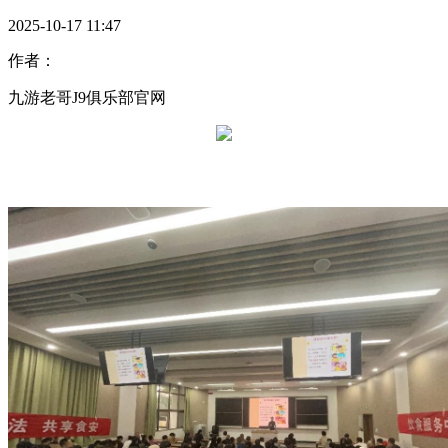
2025-10-17 11:47
作者：
九游老哥J9俱乐部官网