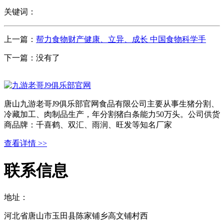
关键词：
上一篇：
帮力食物财产健康、立异、成长 中国食物科学手
下一篇：没有了
唐山九游老哥J9俱乐部官网食品有限公司主要从事生猪分割、
冷藏加工、肉制品生产，年分割猪白条能力50万头。公司供货
商品牌：千喜鹤、双汇、雨润、旺发等知名厂家
查看详情 >>
联系信息
地址：
河北省唐山市玉田县陈家铺乡高文铺村西