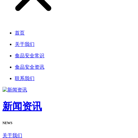
首页
关于我们
食品安全常识
食品安全资讯
联系我们
新闻资讯
NEWS
关于我们