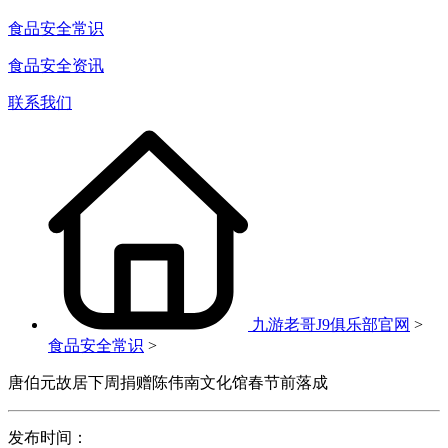
食品安全常识
食品安全资讯
联系我们
九游老哥J9俱乐部官网
>
食品安全常识
>
唐伯元故居下周捐赠陈伟南文化馆春节前落成
发布时间：