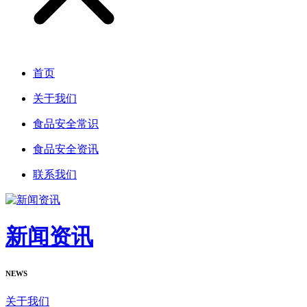
首页
关于我们
食品安全常识
食品安全资讯
联系我们
新闻资讯
NEWS
关于我们