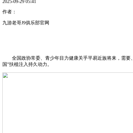
2025-09-29 05:41
作者：
九游老哥J9俱乐部官网
全国政协常委、青少年目力健康关乎平易近族将来，需要、学
国”扶植注入持久动力。