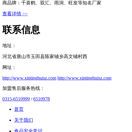
商品牌：千喜鹤、双汇、雨润、旺发等知名厂家
查看详情 >>
联系信息
地址：
河北省唐山市玉田县陈家铺乡高文铺村西
网址：
http://www.xintinghuisz.com
http://www.xintinghuisz.com
加盟售后服务热线：
0315-6510999
/
6510978
首页
关于我们
食品安全常识