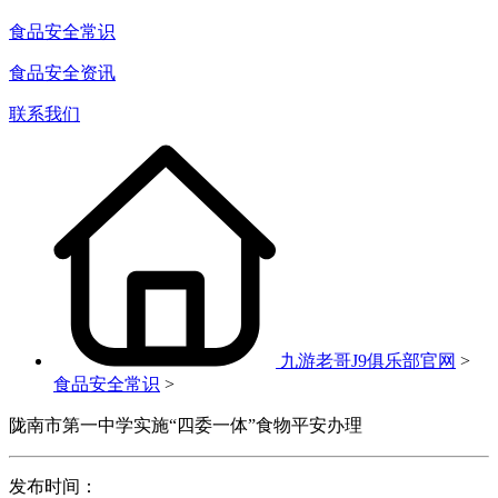
食品安全常识
食品安全资讯
联系我们
九游老哥J9俱乐部官网
>
食品安全常识
>
陇南市第一中学实施“四委一体”食物平安办理
发布时间：