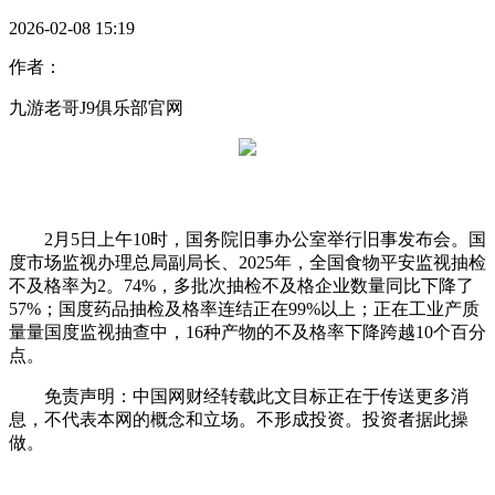
2026-02-08 15:19
作者：
九游老哥J9俱乐部官网
2月5日上午10时，国务院旧事办公室举行旧事发布会。国
度市场监视办理总局副局长、2025年，全国食物平安监视抽检
不及格率为2。74%，多批次抽检不及格企业数量同比下降了
57%；国度药品抽检及格率连结正在99%以上；正在工业产质
量量国度监视抽查中，16种产物的不及格率下降跨越10个百分
点。
免责声明：中国网财经转载此文目标正在于传送更多消
息，不代表本网的概念和立场。不形成投资。投资者据此操
做。