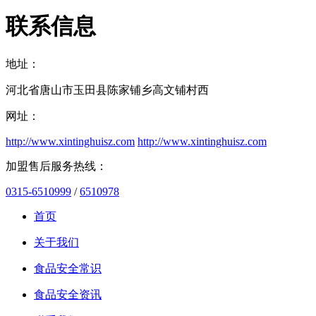
联系信息
地址：
河北省唐山市玉田县陈家铺乡高文铺村西
网址：
http://www.xintinghuisz.com
http://www.xintinghuisz.com
加盟售后服务热线：
0315-6510999
/
6510978
首页
关于我们
食品安全常识
食品安全资讯