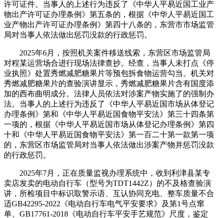
许可证件。当事人的上述行为违反了《中华人平易近国工业产
物出产许可证办理条例》第五条的，根据《中华人平易近国工
业产物出产许可证办理条例》第四十八条的，东营市市场监管
局对当事人依法做出惩罚没款的行政惩罚。
2025年6月，按照机关案件移送线索，东营区市场监管局
对程某运营场合进行现场法律查抄。经查，当事人未打点《停
业执照》处置秀燃减肥糖果片等预包拆食物运营勾当。机关对
秀燃减肥糖果片的查验演讲显示，秀燃减肥糖果片含有国度添
加的西布曲明成分。法律人员依法对涉案产物实施了的强制办
法。当事人的上述行为违反了《中华人平易近国市场从体登记
办理条例》第和《中华人平易近国食物平安法》第三十四条第
一项的，根据《中华人平易近国市场从体登记办理条例》第四
十和《中华人平易近国食物平安法》第一百二十第一款第一项
的，东营区市场监管局对当事人依法做出涉案产物并惩罚没款
的行政惩罚。
2025年7月，正在质量监视办理系统中，收到利津县某专
卖店发卖的电动自行车（型号为TDT1442Z）的不及格查验演
讲，所检项目中标识取警示语、互认协同充电、整车质量不合
适GB42295-2022《电动自行车电气平安要求》及第1号点窜
单、GB17761-2018《电动自行车平安手艺规范》尺度，鉴定