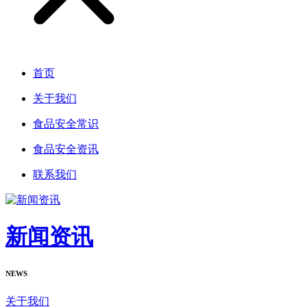
首页
关于我们
食品安全常识
食品安全资讯
联系我们
新闻资讯
NEWS
关于我们