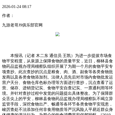
2026-01-24 08:17
作者：
九游老哥J9俱乐部官网
本报讯（记者 木二东 通信员 王凯）为进一步提拔市场食
物平安程度，从泉源上保障食物的质量平安，近日，柳林县食
物药品监视办理局稽察队组织开展了为期一个月的食物平安专
项查抄。此次查抄的沉点是粮食、肉、酒、副食等各类食物批
发商以及各类食物添加剂。法律人员先后对市场内食物批发运
营户天分、食物仓库色标办理等方面进行查抄，沉点查看了运
营、储存、进销货记实、食物平安自查记实、一票通利用等环
境。并针对查抄过程中发觉的问题提出具体整改。为了保障群
众舌尖上的平安，柳林县食物药品监视办理局稽察队不竭立异
监管手段，深挖食物出产、畅通等各环节各类食物平安现患，
峻厉查处不法添加任何非食用物质等严沉风险人平易近群众身
体健康的违法行为，为群众的饮食消费平安保驾护航。“2019