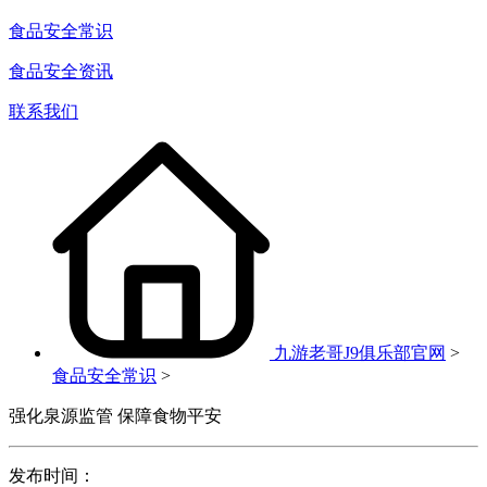
食品安全常识
食品安全资讯
联系我们
九游老哥J9俱乐部官网
>
食品安全常识
>
强化泉源监管 保障食物平安
发布时间：