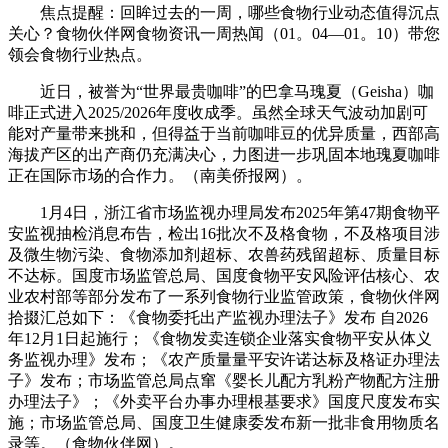
焦点提醒：回眸过去的一周，哪些食物行业动态值得沉点
关心？食物伙伴网食物资讯一周热闻（01。04—01。10）带您
领会食物行业热点。
近日，被誉为“世界最贵咖啡”的巴拿马瑰夏（Geisha）咖
啡正式进入2025/2026年度收成季。虽然全球天气波动加剧可
能对产量带来挑和，但得益于当前咖啡豆的优异质量，西部高
海拔产区的出产商仍充满决心，力图进一步巩固本地瑰夏咖啡
正在国际市场的合作力。（南美侨报网）。
1月4日，浙江省市场监视办理局发布2025年第47期食物平
安监视抽检消息布告，检出16批次不及格食物，不及格项目涉
及微生物污染、食物添加剂超标、农兽药残留超标、质量目标
不达标。国度市场监管总局、国度食物平安风险评估核心、农
业农村部等部分发布了一系列食物行业监管政策，食物伙伴网
拾掇汇总如下：《食物委托出产监视办理法子》发布 自2026
年12月1日起施行；《食物发卖连锁企业落实食物平安从体义
务监视办理》发布；《农产质量量平安许诺达标及格证办理法
子》发布；市场监管总局点窜《婴长儿配方乳粉产物配方注册
办理法子》；《外卖平台办事办理根基要求》国度尺度发布实
施；市场监管总局、国度卫生健康委发布新一批非食用物质名
录等。（食物伙伴网）。