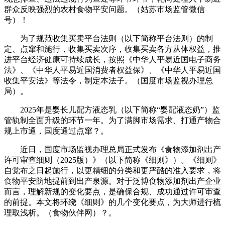
群众反映强烈的农村食物平安问题。（姑苏市场监管微信
号）！
为了规范收集买卖平台法则（以下简称平台法则）的制
定、点窜和施行，收集买卖次序，收集买卖各方从体权益，推
进平台经济健康可持续成长，按照《中华人平易近国电子商务
法》、《中华人平易近国消费者权益保》、《中华人平易近国
收集平安法》等法令，制定本法子。（国度市场监视办理总
局）。
2025年是婴长儿配方液态乳（以下简称“婴配液态奶”）监
管轨制全面升级的环节一年。为了满脚市场需求、打通产物合
规上市通，国度通过点窜？。
近日，国度市场监视办理总局正式发布《食物添加剂出产
许可审查细则（2025版）》（以下简称《细则》）。《细则》
自觉布之日起施行，以更精细的分类和更严酷的准入要求，将
食物平安防地提前到出产泉源。对于泛博食物添加剂出产企业
而言，理解新规的变化要点，是确保合规、成功通过许可审查
的前提。本文将环绕《细则》的几个变化要点，为大师进行梳
理取浅析。（食物伙伴网）？。