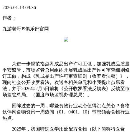
2026-01-13 09:36
作者：
九游老哥J9俱乐部官网
为进一步规范指点乳成品出产许可工做，加强乳成品质量
平安监管，市场监管总局组织开展乳成品出产许可审查细则修
订工做，构成《乳成品出产许可审查细则（收罗看法稿）》，
现向社会公开收罗看法。欢送各相关单元和小我提出点窜看
法，并于2026年2月5日前将《公开收罗看法反馈表》反馈至市
场监管总局。（国度市场监视办理总局）。
回眸过去的一周，哪些食物行业动态值得沉点关心？食物
伙伴网食物资讯一周热闻（01。0401。10）带您领会食物行业
热点。
2025年，我国特殊医学用处配方食物（以下简称特医食