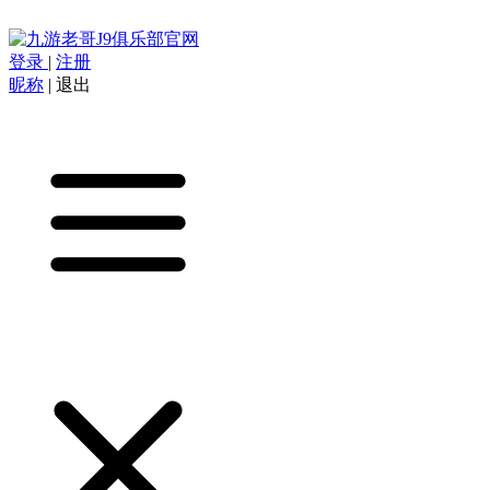
登录
|
注册
昵称
|
退出