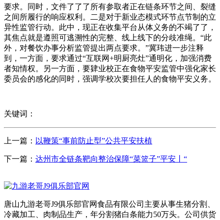
要求。同时，文件了了了所有参取者正在链条环节之间、裂缝
之间所履行的响应权利。二是对于新业态模式环节点节制的立
异性监管行动。此中，现正在收集平台从体义务的不竭了了，
其焦点就是遵照可逃溯性的完整、线上线下的分歧准绳。“此
外，对餐饮办事分析监管提出两点要求。”冀玮进一步注释
到，一方面，要求通过“互联网+明厨亮灶”通明化，加强消费
者知情权。另一方面，要肄业校正在食物平安监管中强化家长
委员会的感化的同时，强调学校次要担任人的食物平安义务。
关键词：
上一篇：
以鞭策“事前防止型”公共平安扶植
下一篇：
达州市全链条靶向整治保障“菜篮子”平安丨“
唐山九游老哥J9俱乐部官网食品有限公司主要从事生猪分割、
冷藏加工、肉制品生产，年分割猪白条能力50万头。公司供货