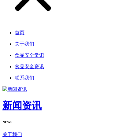
首页
关于我们
食品安全常识
食品安全资讯
联系我们
新闻资讯
NEWS
关于我们