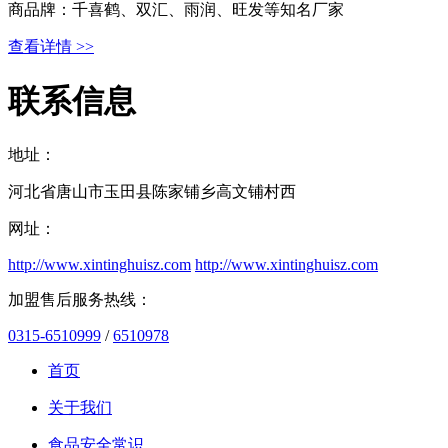
商品牌：千喜鹤、双汇、雨润、旺发等知名厂家
查看详情 >>
联系信息
地址：
河北省唐山市玉田县陈家铺乡高文铺村西
网址：
http://www.xintinghuisz.com
http://www.xintinghuisz.com
加盟售后服务热线：
0315-6510999
/
6510978
首页
关于我们
食品安全常识