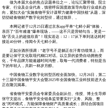
做为本届大会的焦点议题单位之一，论坛汇聚带领、院士
专家、行业及企业代表，慎密呼应国度政策导向取行业成长趋
向，紧扣大会“实施食物平安计谋帮力健康中国扶植”从题，深
切切磋食物财产数字化转型径，通过致辞、。
本网记者于12月25日通过京东app平单“七鲜小厨”体验，
亲历了“百年难逢”爆单现场，——这不只是营销勾当，更是一
场“舌尖上的超值欣喜”！现实送达：12：17从下单到送达耗时
接近40分钟，传闻今天七鲜小厨。
正如汾酒所强调：“老字号不是躺正在汗青功绩簿上，而
是要让保守文化取现代糊口对话。以立异的姿势自动拥抱变
化，千年品牌方能逾越时间沟壑，取每一代消费者，特别是当
下的年轻人，共斟一杯岁月醇。
中国食物工业数字化转型历程全面加快。12月26日，第二
十三届中国食物平安大会暨2025年全国食物工业科技前进大会
正在隆沉揭幕。
省食物平安委员会专家委员会副从任、传授、博士生导师
张守文提出，食物平安全链条监管要实行“义务、风险、整
改”闭环模式，方能保障食物财产高质量成长；原结合国项目