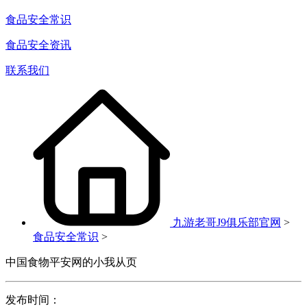
食品安全常识
食品安全资讯
联系我们
九游老哥J9俱乐部官网
>
食品安全常识
>
中国食物平安网的小我从页
发布时间：