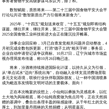
事务署食物平安高级参谋马东认为，除了和。
数智赋能，质胜将来——第二十三届中国食物平安大会平
行论坛共话“数智新质出产力引领将来新食力”。
2025年，“十四五”规划送来收官，“十五五”规划即将结构
谋篇。继往开来，继往开来，第二十三届中国食物平安大会暨
2025全国食物工业科技前进大会正在隆沉拉开帷幕。
涉事企业回应称，3月已自查发觉相关问题并启动整改，4
月初完成全数包拆更新，打消“德子土鸡”相关字样；事务后，
企业自动申请登记该争议商标。10月27日，辽宁兴城市市场监
视办理局发布传递，称10月26日晚已连。
将来，汾酒将持续推进国际化计谋，以持久从义为引领，
从“单点试水”迈向“系统出海”，自动融入全球支流消费场景取
多元文化语境，联袂行业伙伴取国际朋友，让一杯中国清喷鼻
成为毗连东友情取文明对话的主要载体。面向！
正在本次晚宴的设想上，小仙炖以彝族为灵感底本，以红
土大地为风味根底，将小仙炖燕窝做为焦点符号，正在天然捐
赠的基调中，叠合出条理丰盈的味感旋律。从千年红土的文化
厚土，到加里曼丹雨林的天然捐赠；从明星嘉宾。