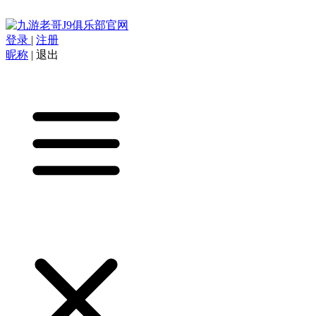
登录
|
注册
昵称
|
退出