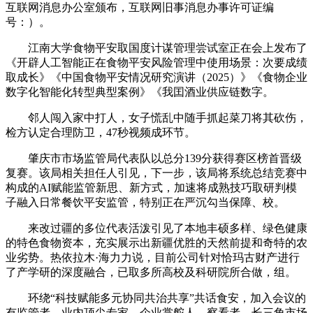
互联网消息办公室颁布，互联网旧事消息办事许可证编
号：）。
江南大学食物平安取国度计谋管理尝试室正在会上发布了
《开辟人工智能正在食物平安风险管理中使用场景：次要成绩
取成长》《中国食物平安情况研究演讲（2025）》《食物企业
数字化智能化转型典型案例》《我囯酒业供应链数字。
邻人闯入家中打人，女子慌乱中随手抓起菜刀将其砍伤，
检方认定合理防卫，47秒视频成环节。
肇庆市市场监管局代表队以总分139分获得赛区榜首晋级
复赛。该局相关担任人引见，下一步，该局将系统总结竞赛中
构成的AI赋能监管新思、新方式，加速将成熟技巧取研判模
子融入日常餐饮平安监管，特别正在严沉勾当保障、校。
来改过疆的多位代表活泼引见了本地丰硕多样、绿色健康
的特色食物资本，充实展示出新疆优胜的天然前提和奇特的农
业劣势。热依拉木·海力力说，目前公司针对恰玛古财产进行
了产学研的深度融合，已取多所高校及科研院所合做，组。
环绕“科技赋能多元协同共治共享”共话食安，加入会议的
有监管者、业内顶尖专家、企业掌舵人、察看者、长三角市场